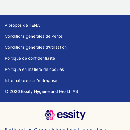
À propos de TENA
Conditions générales de vente
Conditions générales d'utilisation
Politique de confidentialité
Politique en matière de cookies
Informations sur l'entreprise
© 2026 Essity Hygiene and Health AB
Essity est un Groupe international leader dans