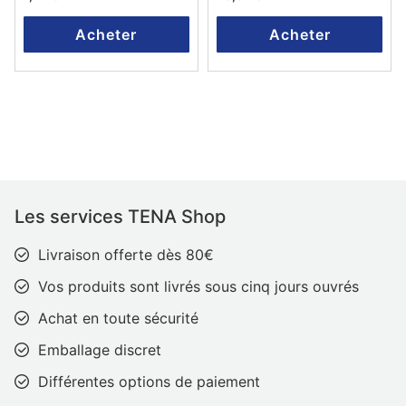
Acheter
Acheter
Les services TENA Shop
Livraison offerte dès 80€
Vos produits sont livrés sous cinq jours ouvrés
Achat en toute sécurité
Emballage discret
Différentes options de paiement