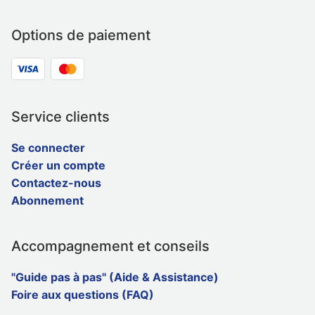
Options de paiement
Service clients
Se connecter
Créer un compte
Contactez-nous
Abonnement
Accompagnement et conseils
"Guide pas à pas" (Aide & Assistance)
Foire aux questions (FAQ)