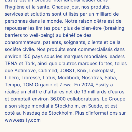
l'hygiène et la santé. Chaque jour, nos produits,
services et solutions sont utilisés par un milliard de
personnes dans le monde. Notre raison d’être est de
repousser les limites pour plus de bien-être (breaking
barriers to well-being) au bénéfice des
consommateurs, patients, soignants, clients et de la
société civile. Nos produits sont commercialisés dans
environ 150 pays sous les marques mondiales leaders
TENA et Tork, ainsi que d'autres marques fortes, telles
que Actimove, Cutimed, JOBST, Knix, Leukoplast,
Libero, Libresse, Lotus, Modibodi, Nosotras, Saba,
Tempo, TOM Organic et Zewa. En 2024, Essity a
réalisé un chiffre d'affaires net de 13 milliards d'euros
et comptait environ 36.000 collaborateurs. Le Groupe
a son siège mondial à Stockholm, en Suède, et est
coté au Nasdaq de Stockholm. Plus d’informations sur
www.essity.com