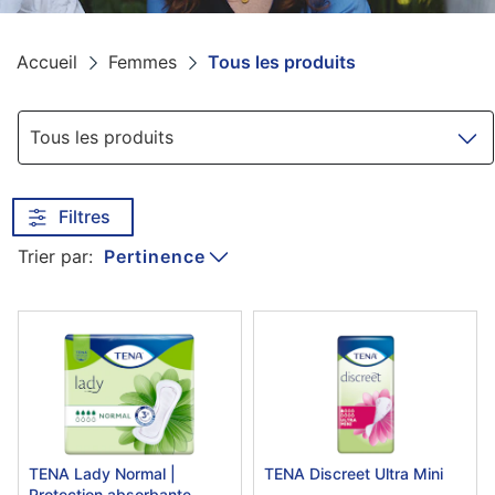
Accueil
Femmes
Tous les produits
Navigation
Tous les produits
Filtres
Pertinence
Trier par:
TENA Lady Normal |
TENA Discreet Ultra Mini
Protection absorbante