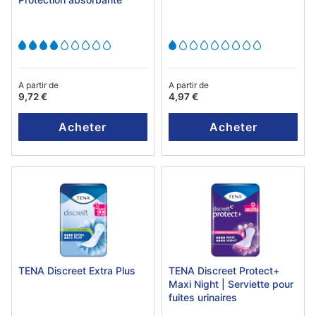
A partir de
A partir de
9,72 €
4,97 €
Acheter
Acheter
TENA Discreet Extra Plus
TENA Discreet Protect+
Maxi Night | Serviette pour
fuites urinaires