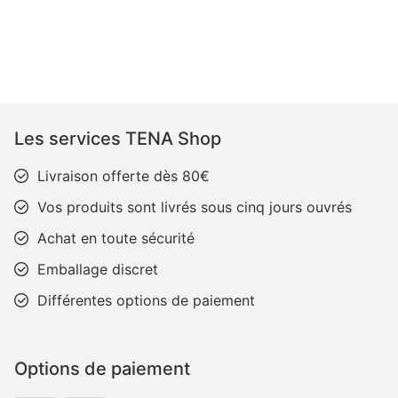
Les services TENA Shop
Livraison offerte dès 80€
Vos produits sont livrés sous cinq jours ouvrés
Achat en toute sécurité
Emballage discret
Différentes options de paiement
Options de paiement