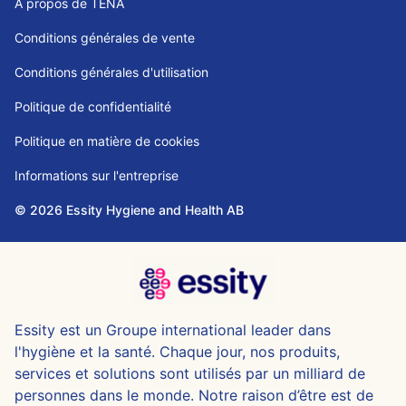
À propos de TENA
Conditions générales de vente
Conditions générales d'utilisation
Politique de confidentialité
Politique en matière de cookies
Informations sur l'entreprise
© 2026 Essity Hygiene and Health AB
Essity est un Groupe international leader dans
l'hygiène et la santé. Chaque jour, nos produits,
services et solutions sont utilisés par un milliard de
personnes dans le monde. Notre raison d’être est de