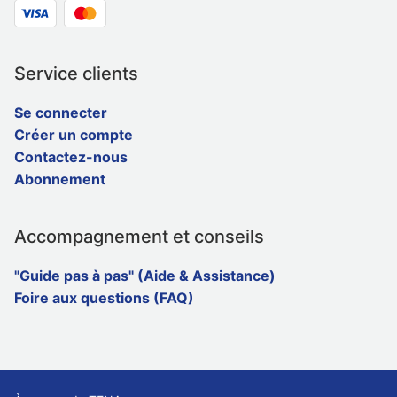
Service clients
Se connecter
Créer un compte
Contactez-nous
Abonnement
Accompagnement et conseils
"Guide pas à pas" (Aide & Assistance)
Foire aux questions (FAQ)