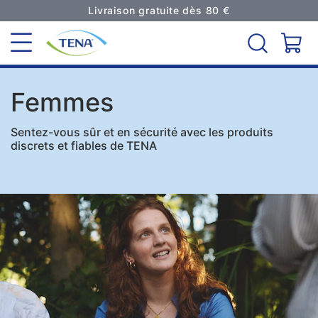
Livraison gratuite dès 80 €
Femmes
Sentez-vous sûr et en sécurité avec les produits
discrets et fiables de TENA