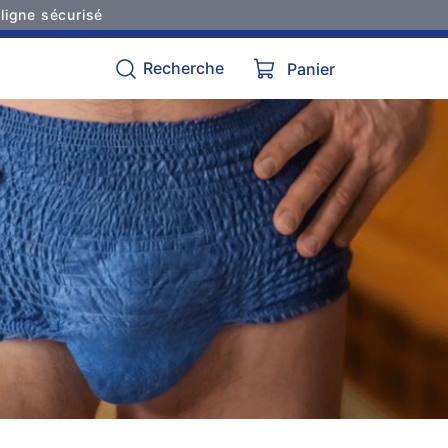
ligne sécurisé
Recherche
Panier