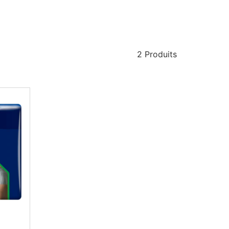
2 Produits