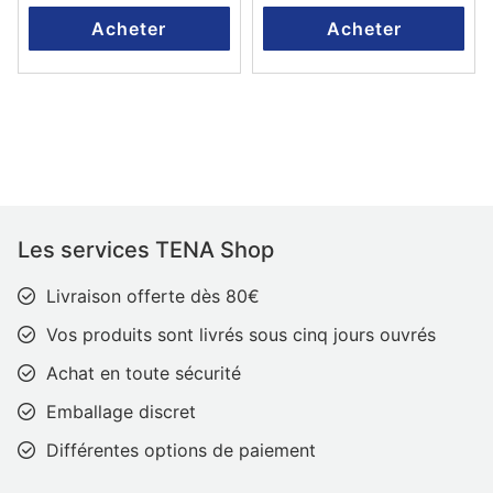
Acheter
Acheter
Les services TENA Shop
Livraison offerte dès 80€
Vos produits sont livrés sous cinq jours ouvrés
Achat en toute sécurité
Emballage discret
Différentes options de paiement