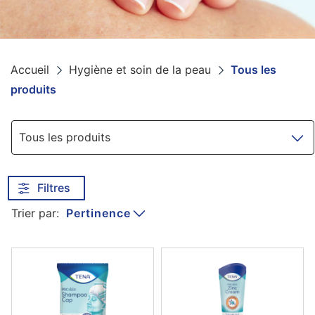
Accueil
Hygiène et soin de la peau
Tous les
produits
Navigation
Tous les produits
Filtres
Pertinence
Trier par: