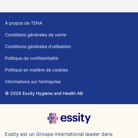
À propos de TENA
Conditions générales de vente
Conditions générales d'utilisation
Politique de confidentialité
Politique en matière de cookies
Informations sur l'entreprise
© 2026 Essity Hygiene and Health AB
Essity est un Groupe international leader dans