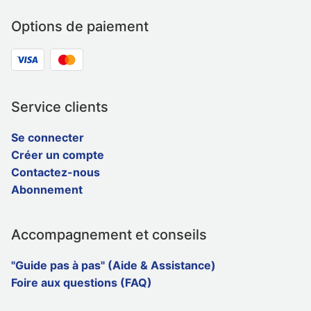
Options de paiement
Service clients
Se connecter
Créer un compte
Contactez-nous
Abonnement
Accompagnement et conseils
"Guide pas à pas" (Aide & Assistance)
Foire aux questions (FAQ)