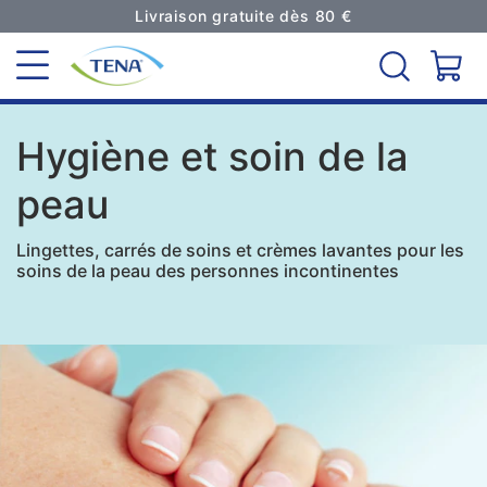
Livraison gratuite dès 80 €
Hygiène et soin de la
peau
Lingettes, carrés de soins et crèmes lavantes pour les
soins de la peau des personnes incontinentes