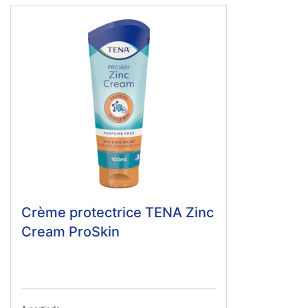
Crème protectrice TENA Zinc
Cream ProSkin