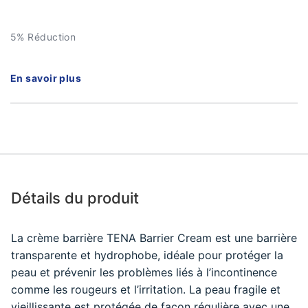
5% Réduction
En savoir plus
Détails du produit
La crème barrière TENA Barrier Cream est une barrière
transparente et hydrophobe, idéale pour protéger la
peau et prévenir les problèmes liés à l’incontinence
comme les rougeurs et l’irritation. La peau fragile et
vieillissante est protégée de façon régulière avec une