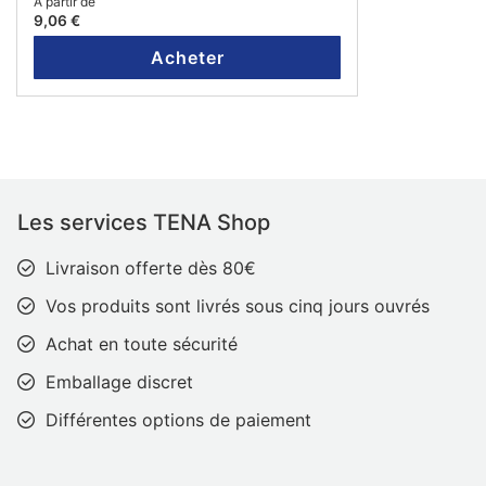
A partir de
9,06 €
Acheter
Les services TENA Shop
Livraison offerte dès 80€
Vos produits sont livrés sous cinq jours ouvrés
Achat en toute sécurité
Emballage discret
Différentes options de paiement