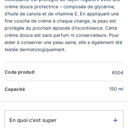
crème douce protectrice – composée de glycérine,
d’huile de canola et de vitamine E. En appliquant une
fine couche de crème à chaque change, la peau est
protégée du prochain épisode d’incontinence. Cette
crème douce est sans parfum ni conservateurs. Pour
aider à conserver une peau saine, elle a également été
testée dermatologiquement.
Code produit
6504
150 ml
Capacité
En quoi c’est super