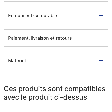
En quoi est-ce durable
Paiement, livraison et retours
Matériel
Ces produits sont compatibles
avec le produit ci-dessus