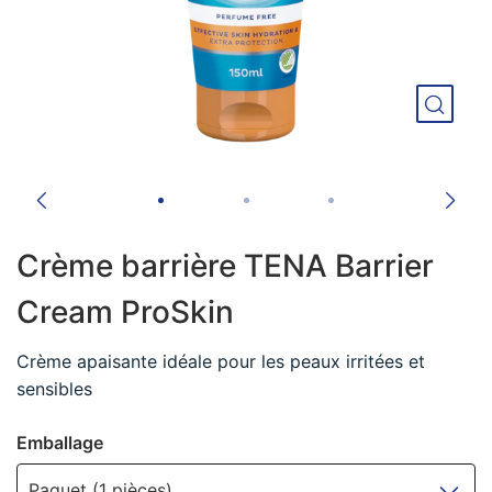
Crème barrière TENA Barrier
Cream ProSkin
Crème apaisante idéale pour les peaux irritées et
sensibles
Emballage
Paquet (1 pièces)