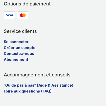
Options de paiement
Service clients
Se connecter
Créer un compte
Contactez-nous
Abonnement
Accompagnement et conseils
"Guide pas à pas" (Aide & Assistance)
Foire aux questions (FAQ)