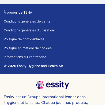
À propos de TENA
Conditions générales de vente
Conditions générales d'utilisation
Politique de confidentialité
Politique en matière de cookies
Informations sur l'entreprise
© 2026 Essity Hygiene and Health AB
Essity est un Groupe international leader dans
l'hygiène et la santé. Chaque jour, nos produits,