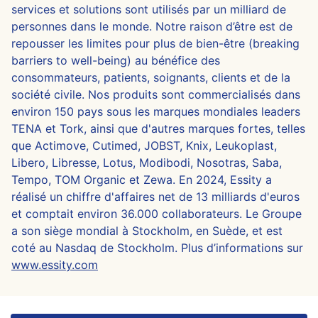
services et solutions sont utilisés par un milliard de
personnes dans le monde. Notre raison d’être est de
repousser les limites pour plus de bien-être (breaking
barriers to well-being) au bénéfice des
consommateurs, patients, soignants, clients et de la
société civile. Nos produits sont commercialisés dans
environ 150 pays sous les marques mondiales leaders
TENA et Tork, ainsi que d'autres marques fortes, telles
que Actimove, Cutimed, JOBST, Knix, Leukoplast,
Libero, Libresse, Lotus, Modibodi, Nosotras, Saba,
Tempo, TOM Organic et Zewa. En 2024, Essity a
réalisé un chiffre d'affaires net de 13 milliards d'euros
et comptait environ 36.000 collaborateurs. Le Groupe
a son siège mondial à Stockholm, en Suède, et est
coté au Nasdaq de Stockholm. Plus d’informations sur
www.essity.com