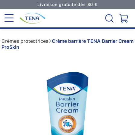
Livraison gratuite dès 80 €
Crèmes protectrices
Crème barrière TENA Barrier Cream
ProSkin