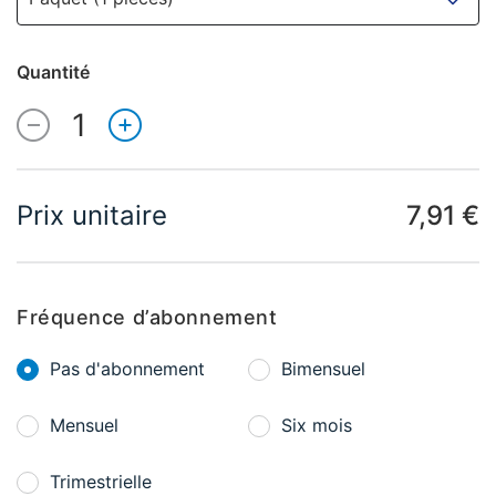
Quantité
1
Quantité
Prix unitaire
7,91 €
Fréquence d’abonnement
Pas d'abonnement
Bimensuel
Mensuel
Six mois
Trimestrielle