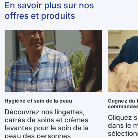
En savoir plus sur nos
offres et produits
Hygiène et soin de la peau
Gagnez du 
commandes 
Découvrez nos lingettes,
Cliquez 
carrés de soins et crèmes
dans le m
lavantes pour le soin de la
sélection
peau des personnes