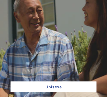
Unisexe