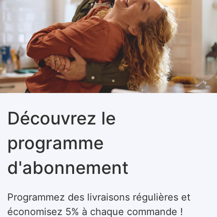
Découvrez le
programme
d'abonnement
Programmez des livraisons régulières et
économisez 5% à chaque commande !