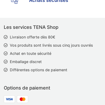
Achats sécurisés
Les services TENA Shop
Livraison offerte dès 80€
Vos produits sont livrés sous cinq jours ouvrés
Achat en toute sécurité
Emballage discret
Différentes options de paiement
Options de paiement