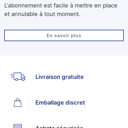
L'abonnement est facile à mettre en place
et annulable à tout moment.
En savoir plus
Livraison gratuite
Emballage discret