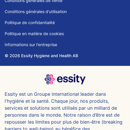
Conditions générales de vente
Conditions générales d'utilisation
Politique de confidentialité
Politique en matière de cookies
Informations sur l'entreprise
© 2026 Essity Hygiene and Health AB
Essity est un Groupe international leader dans
l'hygiène et la santé. Chaque jour, nos produits,
services et solutions sont utilisés par un milliard de
personnes dans le monde. Notre raison d’être est de
repousser les limites pour plus de bien-être (breaking
barriers to well-being) au bénéfice des