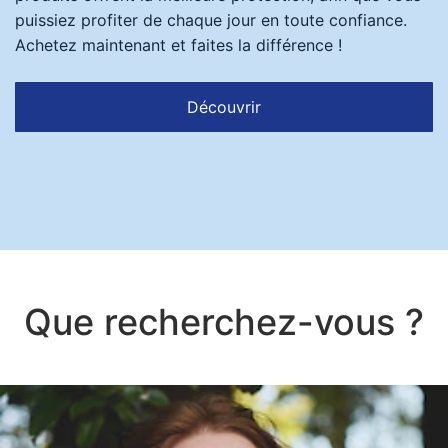
puissiez profiter de chaque jour en toute confiance.
Achetez maintenant et faites la différence !
Découvrir
Que recherchez-vous ?