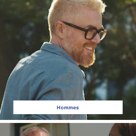
Hommes