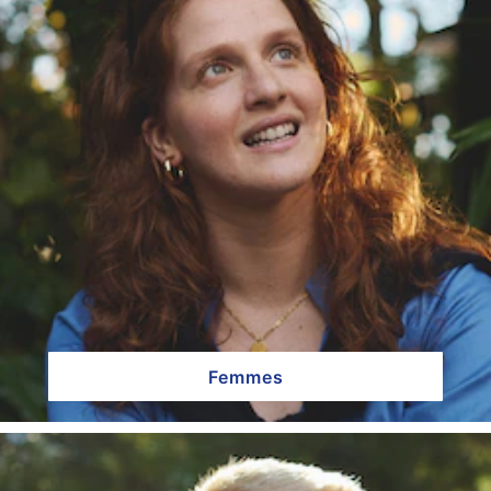
Femmes