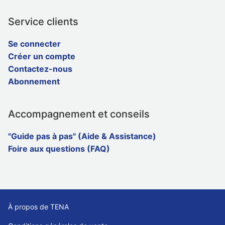
Service clients
Se connecter
Créer un compte
Contactez-nous
Abonnement
Accompagnement et conseils
"Guide pas à pas" (Aide & Assistance)
Foire aux questions (FAQ)
À propos de TENA