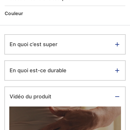
Couleur
En quoi c’est super
En quoi est-ce durable
Vidéo du produit