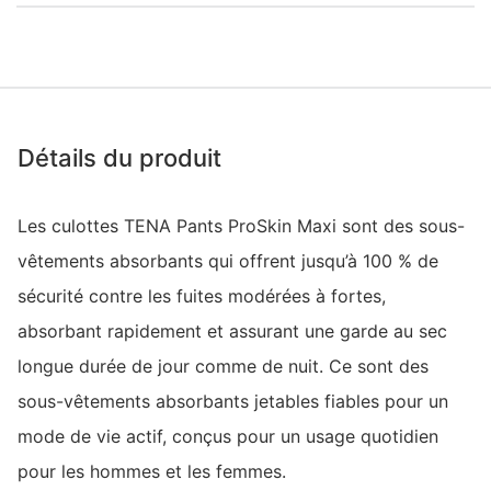
Détails du produit
Les culottes TENA Pants ProSkin Maxi sont des sous-
vêtements absorbants qui offrent jusqu’à 100 % de
sécurité contre les fuites modérées à fortes,
absorbant rapidement et assurant une garde au sec
longue durée de jour comme de nuit. Ce sont des
sous-vêtements absorbants jetables fiables pour un
mode de vie actif, conçus pour un usage quotidien
pour les hommes et les femmes.