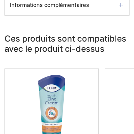
Informations complémentaires
Ces produits sont compatibles
avec le produit ci-dessus