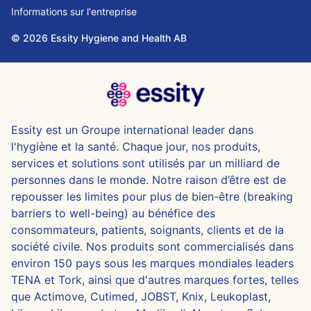
Informations sur l'entreprise
© 2026 Essity Hygiene and Health AB
Essity est un Groupe international leader dans
l'hygiène et la santé. Chaque jour, nos produits,
services et solutions sont utilisés par un milliard de
personnes dans le monde. Notre raison d’être est de
repousser les limites pour plus de bien-être (breaking
barriers to well-being) au bénéfice des
consommateurs, patients, soignants, clients et de la
société civile. Nos produits sont commercialisés dans
environ 150 pays sous les marques mondiales leaders
TENA et Tork, ainsi que d'autres marques fortes, telles
que Actimove, Cutimed, JOBST, Knix, Leukoplast,