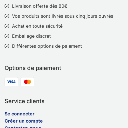
Livraison offerte dès 80€
Vos produits sont livrés sous cinq jours ouvrés
Achat en toute sécurité
Emballage discret
Différentes options de paiement
Options de paiement
Service clients
Se connecter
Créer un compte