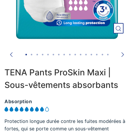
TENA Pants ProSkin Maxi |
Sous-vêtements absorbants
Absorption
Protection longue durée contre les fuites modérées à
fortes, qui se porte comme un sous-vêtement