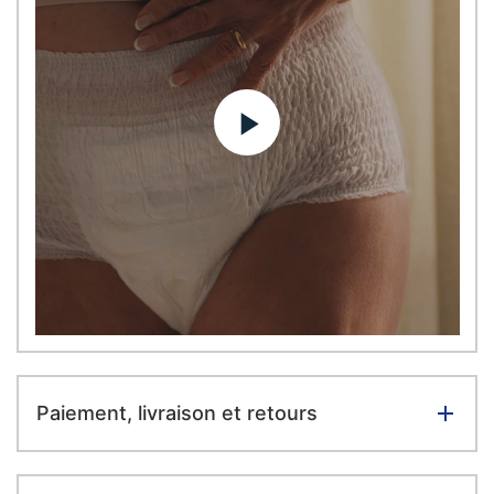
Paiement, livraison et retours