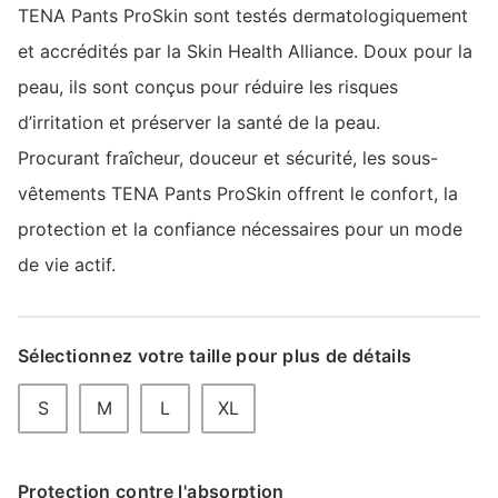
TENA Pants ProSkin sont testés dermatologiquement
et accrédités par la Skin Health Alliance. Doux pour la
peau, ils sont conçus pour réduire les risques
d’irritation et préserver la santé de la peau.
Procurant fraîcheur, douceur et sécurité, les sous-
vêtements TENA Pants ProSkin offrent le confort, la
protection et la confiance nécessaires pour un mode
de vie actif.
Sélectionnez votre taille pour plus de détails
S
M
L
XL
Protection contre l'absorption