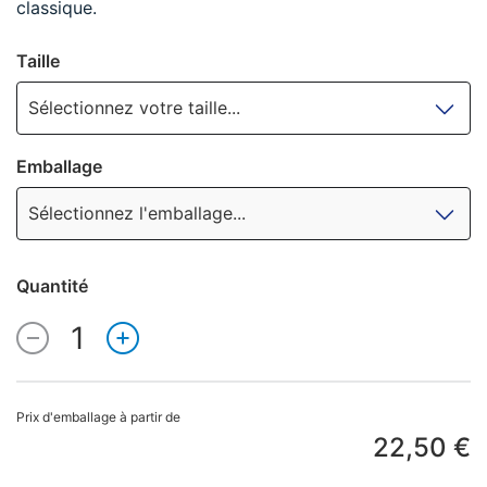
classique.
Taille
Sélectionnez votre taille...
Emballage
Sélectionnez l'emballage...
Quantité
1
Quantité
Prix d'emballage à partir de
22,50 €