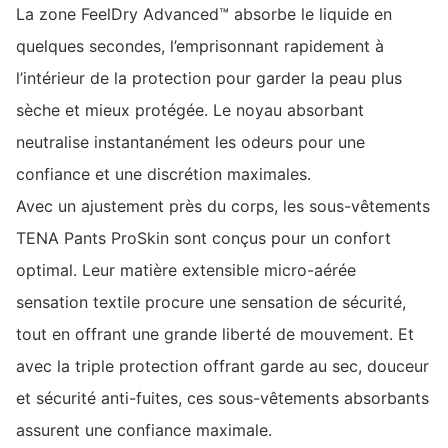
La zone FeelDry Advanced™ absorbe le liquide en
quelques secondes, l’emprisonnant rapidement à
l’intérieur de la protection pour garder la peau plus
sèche et mieux protégée. Le noyau absorbant
neutralise instantanément les odeurs pour une
confiance et une discrétion maximales.
Avec un ajustement près du corps, les sous-vêtements
TENA Pants ProSkin sont conçus pour un confort
optimal. Leur matière extensible micro-aérée
sensation textile procure une sensation de sécurité,
tout en offrant une grande liberté de mouvement. Et
avec la triple protection offrant garde au sec, douceur
et sécurité anti-fuites, ces sous-vêtements absorbants
assurent une confiance maximale.