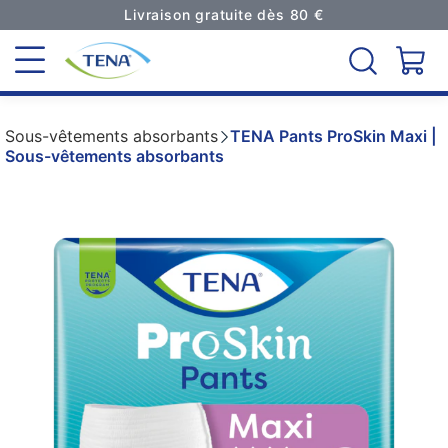
Livraison gratuite dès 80 €
Sous-vêtements absorbants
TENA Pants ProSkin Maxi |
Sous-vêtements absorbants