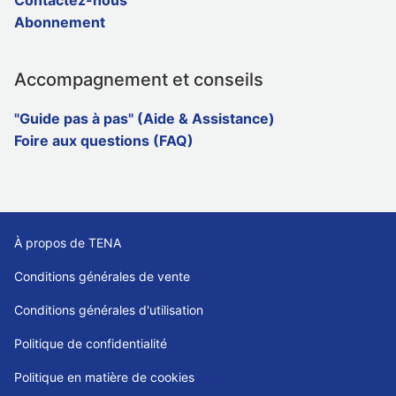
Contactez-nous
Abonnement
Accompagnement et conseils
"Guide pas à pas" (Aide & Assistance)
Foire aux questions (FAQ)
À propos de TENA
Conditions générales de vente
Conditions générales d'utilisation
Politique de confidentialité
Politique en matière de cookies