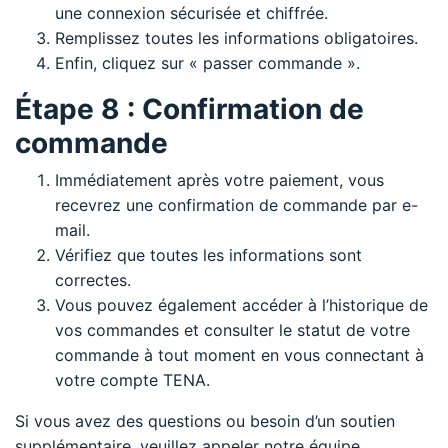
une connexion sécurisée et chiffrée.
Remplissez toutes les informations obligatoires.
Enfin, cliquez sur « passer commande ».
Étape 8 : Confirmation de
commande
Immédiatement après votre paiement, vous
recevrez une confirmation de commande par e-
mail.
Vérifiez que toutes les informations sont
correctes.
Vous pouvez également accéder à l’historique de
vos commandes et consulter le statut de votre
commande à tout moment en vous connectant à
votre compte TENA.
Si vous avez des questions ou besoin d’un soutien
supplémentaire, veuillez appeler notre équipe