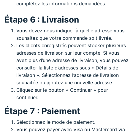
complétez les informations demandées.
Étape 6 : Livraison
Vous devez nous indiquer à quelle adresse vous
souhaitez que votre commande soit livrée.
Les clients enregistrés peuvent stocker plusieurs
adresses de livraison sur leur compte. Si vous
avez plus d’une adresse de livraison, vous pouvez
consulter la liste d’adresses sous « Détails de
livraison ». Sélectionnez l’adresse de livraison
souhaitée ou ajoutez une nouvelle adresse.
Cliquez sur le bouton « Continuer » pour
continuer.
Étape 7 : Paiement
Sélectionnez le mode de paiement.
Vous pouvez payer avec Visa ou Mastercard via