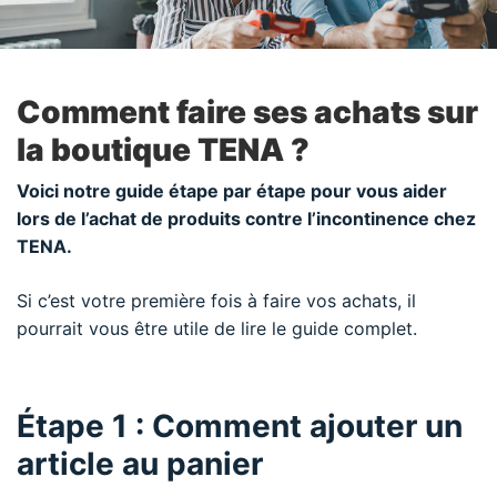
Comment faire ses achats sur
la boutique TENA ?
Voici notre guide étape par étape pour vous aider
lors de l’achat de produits contre l’incontinence chez
TENA.
Si c’est votre première fois à faire vos achats, il
pourrait vous être utile de lire le guide complet.
Étape 1 : Comment ajouter un
article au panier