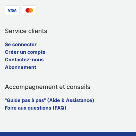
Service clients
Se connecter
Créer un compte
Contactez-nous
Abonnement
Accompagnement et conseils
"Guide pas à pas" (Aide & Assistance)
Foire aux questions (FAQ)