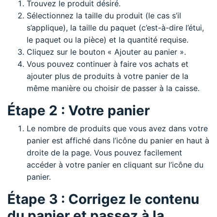
Trouvez le produit désiré.
Sélectionnez la taille du produit (le cas s’il
s’applique), la taille du paquet (c’est-à-dire l’étui,
le paquet ou la pièce) et la quantité requise.
Cliquez sur le bouton « Ajouter au panier ».
Vous pouvez continuer à faire vos achats et
ajouter plus de produits à votre panier de la
même manière ou choisir de passer à la caisse.
Étape 2 : Votre panier
Le nombre de produits que vous avez dans votre
panier est affiché dans l’icône du panier en haut à
droite de la page. Vous pouvez facilement
accéder à votre panier en cliquant sur l’icône du
panier.
Étape 3 : Corrigez le contenu
du panier et passez à la