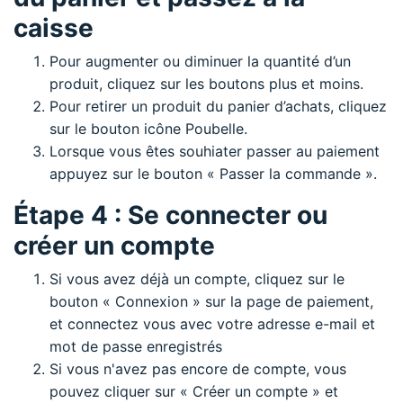
caisse
Pour augmenter ou diminuer la quantité d’un
produit, cliquez sur les boutons plus et moins.
Pour retirer un produit du panier d’achats, cliquez
sur le bouton icône Poubelle.
Lorsque vous êtes souhiater passer au paiement
appuyez sur le bouton « Passer la commande ».
Étape 4 : Se connecter ou
créer un compte
Si vous avez déjà un compte, cliquez sur le
bouton « Connexion » sur la page de paiement,
et connectez vous avec votre adresse e-mail et
mot de passe enregistrés
Si vous n'avez pas encore de compte, vous
pouvez cliquer sur « Créer un compte » et