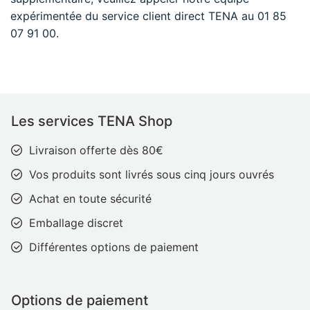
expérimentée du service client direct TENA au 01 85
07 91 00.
Les services TENA Shop
Livraison offerte dès 80€
Vos produits sont livrés sous cinq jours ouvrés
Achat en toute sécurité
Emballage discret
Différentes options de paiement
Options de paiement