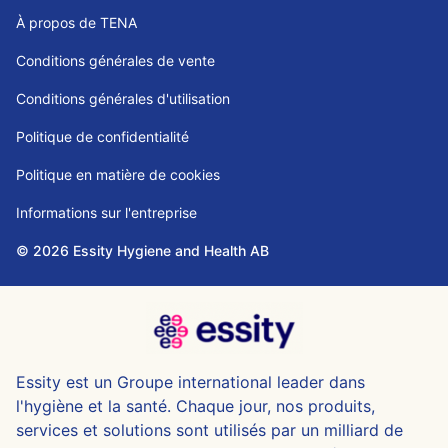
À propos de TENA
Conditions générales de vente
Conditions générales d'utilisation
Politique de confidentialité
Politique en matière de cookies
Informations sur l'entreprise
© 2026 Essity Hygiene and Health AB
Essity est un Groupe international leader dans
l'hygiène et la santé. Chaque jour, nos produits,
services et solutions sont utilisés par un milliard de