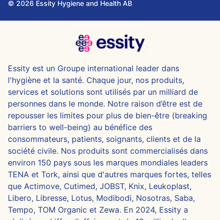
© 2026 Essity Hygiene and Health AB
Essity est un Groupe international leader dans
l'hygiène et la santé. Chaque jour, nos produits,
services et solutions sont utilisés par un milliard de
personnes dans le monde. Notre raison d’être est de
repousser les limites pour plus de bien-être (breaking
barriers to well-being) au bénéfice des
consommateurs, patients, soignants, clients et de la
société civile. Nos produits sont commercialisés dans
environ 150 pays sous les marques mondiales leaders
TENA et Tork, ainsi que d'autres marques fortes, telles
que Actimove, Cutimed, JOBST, Knix, Leukoplast,
Libero, Libresse, Lotus, Modibodi, Nosotras, Saba,
Tempo, TOM Organic et Zewa. En 2024, Essity a