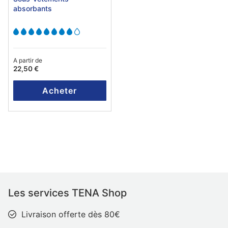
absorbants
A partir de
22,50 €
Acheter
Les services TENA Shop
Livraison offerte dès 80€