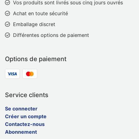
Vos produits sont livrés sous cinq jours ouvrés
Achat en toute sécurité
Emballage discret
Différentes options de paiement
Options de paiement
Service clients
Se connecter
Créer un compte
Contactez-nous
Abonnement