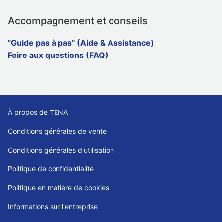
Accompagnement et conseils
"Guide pas à pas" (Aide & Assistance)
Foire aux questions (FAQ)
À propos de TENA
Conditions générales de vente
Conditions générales d'utilisation
Politique de confidentialité
Politique en matière de cookies
Informations sur l'entreprise