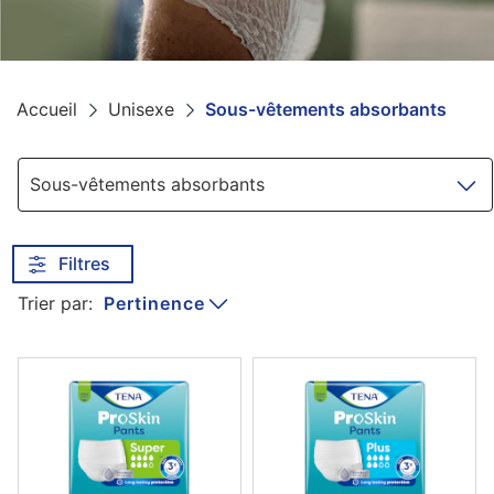
Accueil
Unisexe
Sous-vêtements absorbants
Navigation
Sous-vêtements absorbants
Filtres
Pertinence
Trier par: