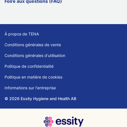
Foire aux questions (FAQ)
À propos de TENA
Conditions générales de vente
Conditions générales d'utilisation
Politique de confidentialité
Politique en matière de cookies
Informations sur l'entreprise
© 2026 Essity Hygiene and Health AB