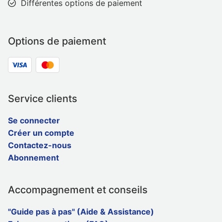
Différentes options de paiement
Options de paiement
Service clients
Se connecter
Créer un compte
Contactez-nous
Abonnement
Accompagnement et conseils
"Guide pas à pas" (Aide & Assistance)