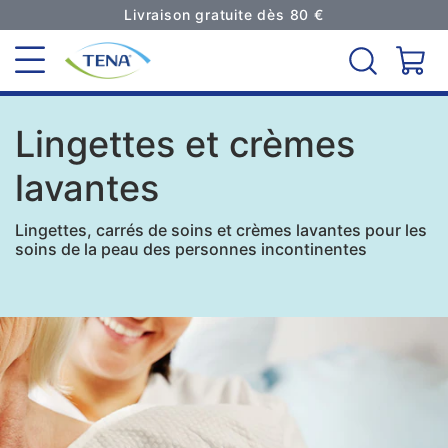
Livraison gratuite dès 80 €
Lingettes et crèmes
lavantes
Lingettes, carrés de soins et crèmes lavantes pour les
soins de la peau des personnes incontinentes