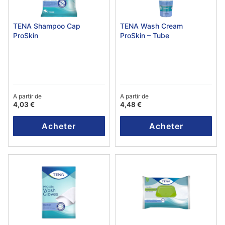
TENA Shampoo Cap
TENA Wash Cream
ProSkin
ProSkin – Tube
A partir de
A partir de
4,03 €
4,48 €
Acheter
Acheter