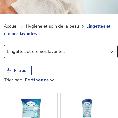
Accueil
Hygiène et soin de la peau
Lingettes et
crèmes lavantes
Navigation
Lingettes et crèmes lavantes
Filtres
Pertinence
Trier par: