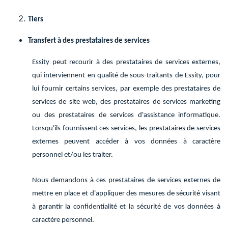
Tiers
Transfert à des prestataires de services
Essity peut recourir à des prestataires de services externes,
qui interviennent en qualité de sous-traitants de Essity, pour
lui fournir certains services, par exemple des prestataires de
services de site web, des prestataires de services marketing
ou des prestataires de services d'assistance informatique.
Lorsqu'ils fournissent ces services, les prestataires de services
externes peuvent accéder à vos données à caractère
personnel et/ou les traiter.
Nous demandons à ces prestataires de services externes de
mettre en place et d'appliquer des mesures de sécurité visant
à garantir la confidentialité et la sécurité de vos données à
caractère personnel.