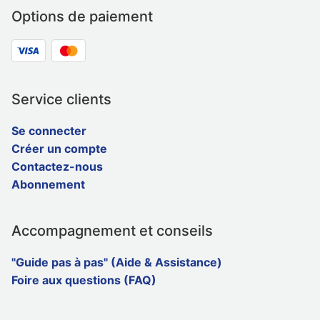
Options de paiement
Service clients
Se connecter
Créer un compte
Contactez-nous
Abonnement
Accompagnement et conseils
"Guide pas à pas" (Aide & Assistance)
Foire aux questions (FAQ)