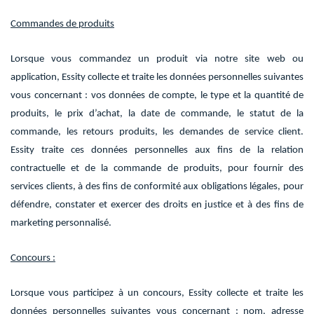
Commandes de produits
Lorsque vous commandez un produit via notre site web ou
application, Essity collecte et traite les données personnelles suivantes
vous concernant : vos données de compte, le type et la quantité de
produits, le prix d’achat, la date de commande, le statut de la
commande, les retours produits, les demandes de service client.
Essity traite ces données personnelles aux fins de la relation
contractuelle et de la commande de produits, pour fournir des
services clients, à des fins de conformité aux obligations légales, pour
défendre, constater et exercer des droits en justice et à des fins de
marketing personnalisé.
Concours :
Lorsque vous participez à un concours, Essity collecte et traite les
données personnelles suivantes vous concernant : nom, adresse