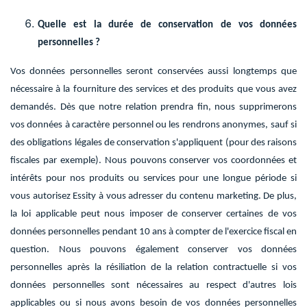
Quelle est la durée de conservation de vos données
personnelles ?
Vos données personnelles seront conservées aussi longtemps que
nécessaire à la fourniture des services et des produits que vous avez
demandés. Dès que notre relation prendra fin, nous supprimerons
vos données à caractère personnel ou les rendrons anonymes, sauf si
des obligations légales de conservation s'appliquent (pour des raisons
fiscales par exemple). Nous pouvons conserver vos coordonnées et
intérêts pour nos produits ou services pour une longue période si
vous autorisez Essity à vous adresser du contenu marketing. De plus,
la loi applicable peut nous imposer de conserver certaines de vos
données personnelles pendant 10 ans à compter de l'exercice fiscal en
question. Nous pouvons également conserver vos données
personnelles après la résiliation de la relation contractuelle si vos
données personnelles sont nécessaires au respect d'autres lois
applicables ou si nous avons besoin de vos données personnelles