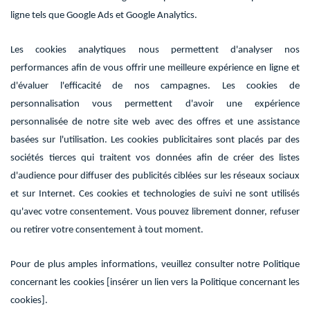
ligne tels que Google Ads et Google Analytics.
Les cookies analytiques nous permettent d'analyser nos
performances afin de vous offrir une meilleure expérience en ligne et
d'évaluer l'efficacité de nos campagnes. Les cookies de
personnalisation vous permettent d'avoir une expérience
personnalisée de notre site web avec des offres et une assistance
basées sur l'utilisation. Les cookies publicitaires sont placés par des
sociétés tierces qui traitent vos données afin de créer des listes
d'audience pour diffuser des publicités ciblées sur les réseaux sociaux
et sur Internet. Ces cookies et technologies de suivi ne sont utilisés
qu'avec votre consentement. Vous pouvez librement donner, refuser
ou retirer votre consentement à tout moment.
Pour de plus amples informations, veuillez consulter notre Politique
concernant les cookies [insérer un lien vers la Politique concernant les
cookies].