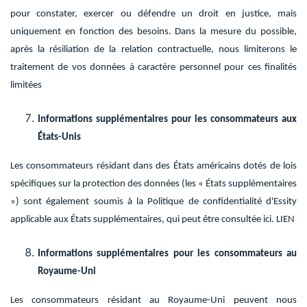
pour constater, exercer ou défendre un droit en justice, mais
uniquement en fonction des besoins. Dans la mesure du possible,
après la résiliation de la relation contractuelle, nous limiterons le
traitement de vos données à caractère personnel pour ces finalités
limitées
Informations supplémentaires pour les consommateurs aux
États-Unis
Les consommateurs résidant dans des États américains dotés de lois
spécifiques sur la protection des données (les « États supplémentaires
») sont également soumis à la Politique de confidentialité d'Essity
applicable aux États supplémentaires, qui peut être consultée ici. LIEN
Informations supplémentaires pour les consommateurs au
Royaume-Uni
Les consommateurs résidant au Royaume-Uni peuvent nous