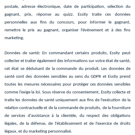
postale, adresse électronique, date de participation, sélection du
gagnant, prix, réponse au quizz. Essity traite ces données
personnelles aux fins du concours, pour informer le gagnant,
remettre le prix au gagnant, organiser l'événement et à des fins
marketing.
Données de santé: En commandant certains produits, Essity peut
collecter et traiter également des informations sur votre état de santé,
cet état se déduisant de la commande du produit. Les données de
santé sont des données sensibles au sens du GDPR et Essity prend
toutes les mesures nécessaires pour protéger ces données sensibles
comme l'exige la loi. Sous réserve du consentement, Essity collecte et
traite les données de santé uniquement aux fins de l'exécution de la
relation contractuelle et de la commande de produits, de la fourniture
de services d'assistance à la clientèle, du respect des obligations
légales, de la défense, de l'établissement et de l'exercice de droits
légaux, et du marketing personnalisé.