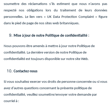
soumettre des réclamations s’ils estiment que nous n’avons pas
respecté nos obligations lors du traitement de leurs données
personnelles. Le lien vers « UK Data Protection Complaint » figure
dans le pied de page de nos sites web britanniques.
Mise à jour de notre Politique de confidentialité :
Nous pouvons être amenés à mettre à jour notre Politique de
confidentialité. La dernière version de notre Politique de
confidentialité est toujours disponible sur notre site Web.
Contactez-nous
Si vous souhaitez exercer vos droits de personne concernée ou si vous
avez d’autres questions concernant la présente politique de
confidentialité, veuillez soumettre/envoyer votre demande par
courriel à :