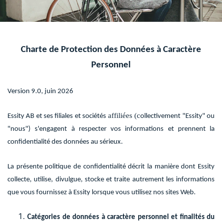
Charte de Protection des Données à Caractère
Personnel
Version 9.0, juin 2026
affiliées (c
Essity AB et ses filiales et sociétés
ollectivement "Essity" ou
"nous") s'engagent à respecter vos informations et prennent la
confidentialité des données au sérieux.
La présente politique de confidentialité décrit la manière dont Essity
collecte, utilise, divulgue, stocke et traite autrement les informations
que vous fournissez à Essity lorsque vous utilisez nos sites Web.
Catégories de données à caractère personnel et finalités du