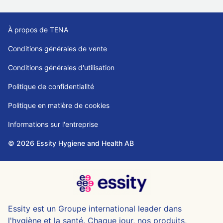
À propos de TENA
Conditions générales de vente
Conditions générales d'utilisation
Politique de confidentialité
Politique en matière de cookies
Informations sur l'entreprise
© 2026 Essity Hygiene and Health AB
Essity est un Groupe international leader dans
l'hygiène et la santé. Chaque jour, nos produits,