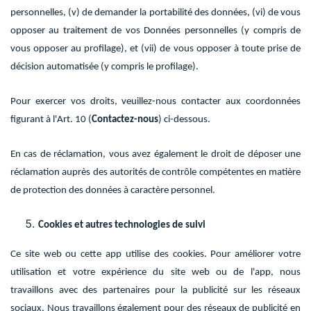
personnelles, (v) de demander la portabilité des données, (vi) de vous
opposer au traitement de vos Données personnelles (y compris de
vous opposer au profilage), et (vii) de vous opposer à toute prise de
décision automatisée (y compris le profilage).
Pour exercer vos droits, veuillez-nous contacter aux coordonnées
figurant à l'Art. 10 (
Contactez-nous
) ci-dessous.
En cas de réclamation, vous avez également le droit de déposer une
réclamation auprès des autorités de contrôle compétentes en matière
de protection des données à caractère personnel.
Cookies et autres technologies de suivi
Ce site web ou cette app utilise des cookies. Pour améliorer votre
utilisation et votre expérience du site web ou de l'app, nous
travaillons avec des partenaires pour la publicité sur les réseaux
sociaux. Nous travaillons également pour des réseaux de publicité en