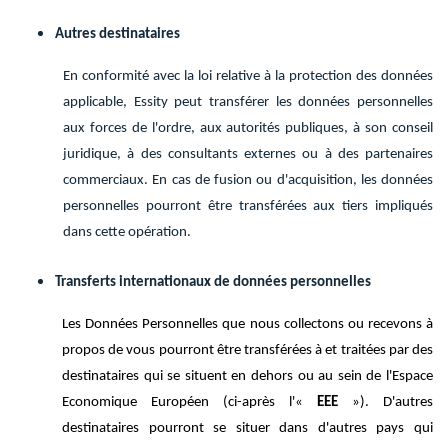
Autres destinataires
En conformité avec la loi relative à la protection des données
applicable, Essity peut transférer les données personnelles
aux forces de l'ordre, aux autorités publiques, à son conseil
juridique, à des consultants externes ou à des partenaires
commerciaux. En cas de fusion ou d'acquisition, les données
personnelles pourront être transférées aux tiers impliqués
dans cette opération.
Transferts internationaux de données personnelles
Les Données Personnelles que nous collectons ou recevons à
propos de vous pourront être transférées à et traitées par des
destinataires qui se situent en dehors ou au sein de l'Espace
Economique Européen (ci-après l'«
EEE
»). D'autres
destinataires pourront se situer dans d'autres pays qui