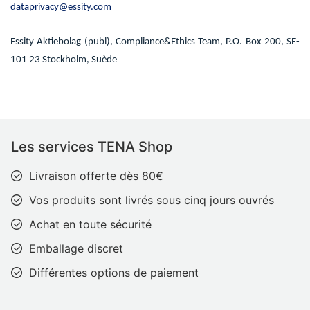
dataprivacy@essity.com
Essity Aktiebolag (publ), Compliance&Ethics Team, P.O. Bo
x 200, SE-
101 23 Stockholm, Suède
Les services TENA Shop
Livraison offerte dès 80€
Vos produits sont livrés sous cinq jours ouvrés
Achat en toute sécurité
Emballage discret
Différentes options de paiement