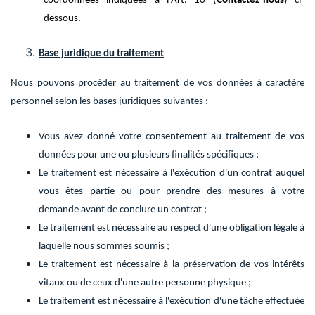
coordonnées indiquées à l'Art. 10 (
Contactez-nous
) ci-
dessous.
Base juridique du traitement
Nous pouvons procéder au traitement de vos données à caractère
personnel selon les bases juridiques suivantes :
Vous avez donné votre consentement au traitement de vos
données pour une ou plusieurs finalités spécifiques ;
Le traitement est nécessaire à l'exécution d'un contrat auquel
vous êtes partie ou pour prendre des mesures à votre
demande avant de conclure un contrat ;
Le traitement est nécessaire au respect d'une obligation légale à
laquelle nous sommes soumis ;
Le traitement est nécessaire à la préservation de vos intérêts
vitaux ou de ceux d'une autre personne physique ;
Le traitement est nécessaire à l'exécution d'une tâche effectuée