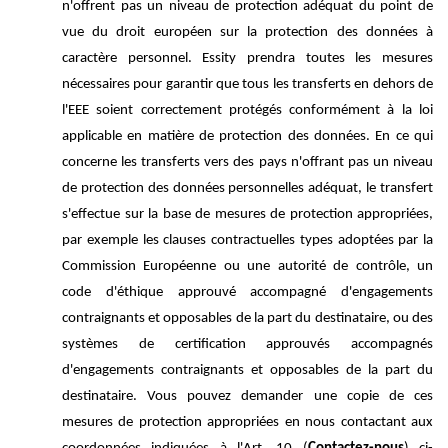
n'offrent pas un niveau de protection adéquat du point de
vue du droit européen sur la protection des données à
caractère personnel. Essity prendra toutes les mesures
nécessaires pour garantir que tous les transferts en dehors de
l'EEE soient correctement protégés conformément à la loi
applicable en matière de protection des données. En ce qui
concerne les transferts vers des pays n'offrant pas un niveau
de protection des données personnelles adéquat, le transfert
s'effectue sur la base de mesures de protection appropriées,
par exemple les clauses contractuelles types adoptées par la
Commission Européenne ou une autorité de contrôle, un
code d'éthique approuvé accompagné d'engagements
contraignants et opposables de la part du destinataire, ou des
systèmes de certification approuvés accompagnés
d'engagements contraignants et opposables de la part du
destinataire. Vous pouvez demander une copie de ces
mesures de protection appropriées en nous contactant aux