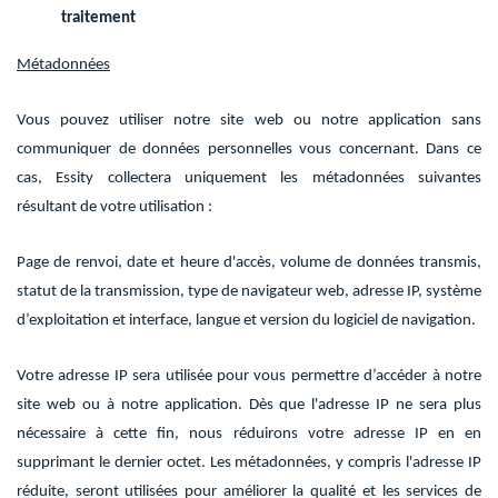
traitement
Métadonnées
Vous pouvez utiliser notre site web ou notre application sans
communiquer de données personnelles vous concernant. Dans ce
cas, Essity collectera uniquement les métadonnées suivantes
résultant de votre utilisation :
Page de renvoi, date et heure d'accès, volume de données transmis,
statut de la transmission, type de navigateur web, adresse IP, système
d’exploitation et interface, langue et version du logiciel de navigation.
Votre adresse IP sera utilisée pour vous permettre d’accéder à notre
site web ou à notre application. Dès que l'adresse IP ne sera plus
nécessaire à cette fin, nous réduirons votre adresse IP en en
supprimant le dernier octet. Les métadonnées, y compris l'adresse IP
réduite, seront utilisées pour améliorer la qualité et les services de