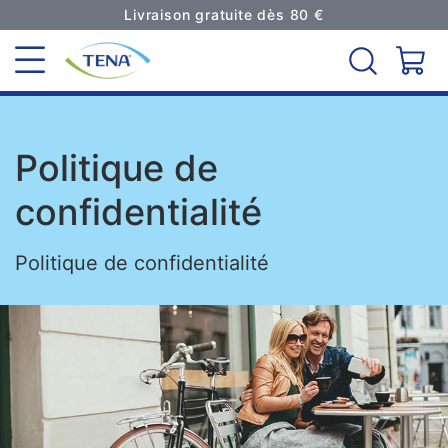
Livraison gratuite dès 80 €
Politique de
confidentialité
Politique de confidentialité