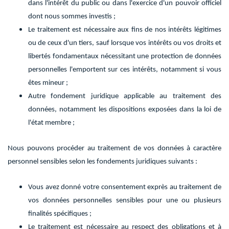
dans l'intérêt du public ou dans l'exercice d'un pouvoir officiel
dont nous sommes investis ;
Le traitement est nécessaire aux fins de nos intérêts légitimes
ou de ceux d'un tiers, sauf lorsque vos intérêts ou vos droits et
libertés fondamentaux nécessitant une protection de données
personnelles l'emportent sur ces intérêts, notamment si vous
êtes mineur ;
Autre fondement juridique applicable au traitement des
données, notamment les dispositions exposées dans la loi de
l'état membre ;
Nous pouvons procéder au traitement de vos données à caractère
personnel sensibles selon les fondements juridiques suivants :
Vous avez donné votre consentement exprès au traitement de
vos données personnelles sensibles pour une ou plusieurs
finalités spécifiques ;
Le traitement est nécessaire au respect des obligations et à