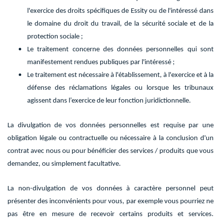
l'exercice des droits spécifiques de Essity ou de l'intéressé dans
le domaine du droit du travail, de la sécurité sociale et de la
protection sociale ;
Le traitement concerne des données personnelles qui sont
manifestement rendues publiques par l'intéressé ;
Le traitement est nécessaire à l'établissement, à l'exercice et à la
défense des réclamations légales ou lorsque les tribunaux
agissent dans l’exercice de leur fonction juridictionnelle.
La divulgation de vos données personnelles est requise par une
obligation légale ou contractuelle ou nécessaire à la conclusion d'un
contrat avec nous ou pour bénéficier des services / produits que vous
demandez, ou simplement facultative.
La non-divulgation de vos données à caractère personnel peut
présenter des inconvénients pour vous, par exemple vous pourriez ne
pas être en mesure de recevoir certains produits et services.