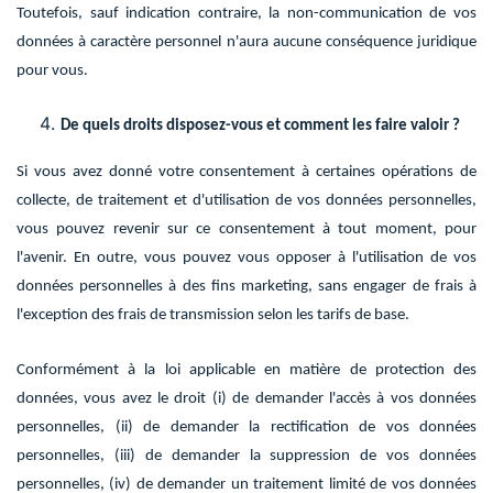
Toutefois, sauf indication contraire, la non-communication de vos
données à caractère personnel n'aura aucune conséquence juridique
pour vous.
De quels droits disposez-vous et comment les faire valoir ?
Si vous avez donné votre consentement à certaines opérations de
collecte, de traitement et d'utilisation de vos données personnelles,
vous pouvez revenir sur ce consentement à tout moment, pour
l'avenir. En outre, vous pouvez vous opposer à l'utilisation de vos
données personnelles à des fins marketing, sans engager de frais à
l'exception des frais de transmission selon les tarifs de base.
Conformément à la loi applicable en matière de protection des
données, vous avez le droit (i) de demander l'accès à vos données
personnelles, (ii) de demander la rectification de vos données
personnelles, (iii) de demander la suppression de vos données
personnelles, (iv) de demander un traitement limité de vos données