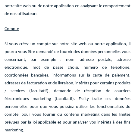
notre site web ou de notre application en analysant le comportement
de nos utilisateurs.
Compte
Si vous créez un compte sur notre site web ou notre application, il
pourra vous être demandé de fournir des données personnelles vous
concernant, par exemple : nom, adresse postale, adresse
électronique, mot de passe choisi, numéro de téléphone,
coordonnées bancaires, informations sur la carte de paiement,
adresses de facturation et de livraison, intérêts pour certains produits
/ services (facultatif), demande de réception de courriers
électroniques marketing (facultatif). Essity traite ces données
personnelles pour que vous puissiez utiliser les fonctionnalités du
compte, pour vous fournir du contenu marketing dans les limites
prévues par la loi applicable et pour analyser vos intérêts à des fins
marketing.