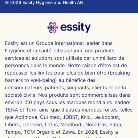
© 2026 Essity Hygiene and Health AB
Essity est un Groupe international leader dans
l'hygiène et la santé. Chaque jour, nos produits,
services et solutions sont utilisés par un milliard de
personnes dans le monde. Notre raison d’être est de
repousser les limites pour plus de bien-être (breaking
barriers to well-being) au bénéfice des
consommateurs, patients, soignants, clients et de la
société civile. Nos produits sont commercialisés dans
environ 150 pays sous les marques mondiales leaders
TENA et Tork, ainsi que d'autres marques fortes, telles
que Actimove, Cutimed, JOBST, Knix, Leukoplast,
Libero, Libresse, Lotus, Modibodi, Nosotras, Saba,
Tempo, TOM Organic et Zewa. En 2024, Essity a