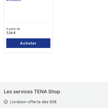
A partir de
7,24 €
Acheter
Les services TENA Shop
Livraison offerte dès 80€