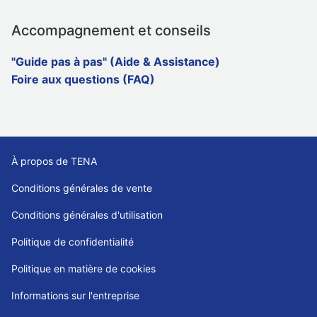
Accompagnement et conseils
"Guide pas à pas" (Aide & Assistance)
Foire aux questions (FAQ)
À propos de TENA
Conditions générales de vente
Conditions générales d'utilisation
Politique de confidentialité
Politique en matière de cookies
Informations sur l'entreprise