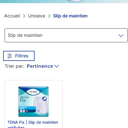
Accueil
Unisexe
Slip de maintien
Navigation
Slip de maintien
Filtres
Pertinence
Trier par:
TENA Fix | Slip de maintien
antifuites