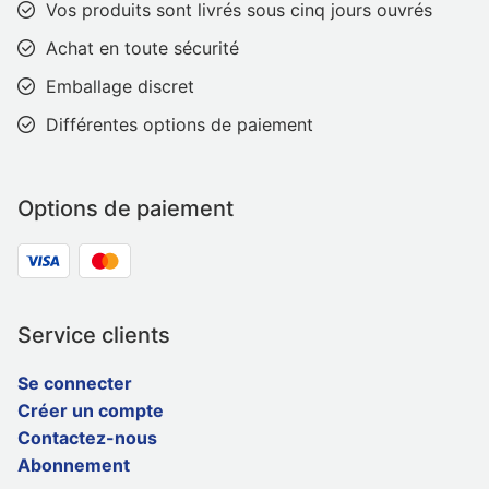
Vos produits sont livrés sous cinq jours ouvrés
Achat en toute sécurité
Emballage discret
Différentes options de paiement
Options de paiement
Service clients
Se connecter
Créer un compte
Contactez-nous
Abonnement