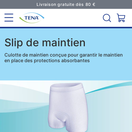
Livraison gratuite dès 80 €
Slip de maintien
Culotte de maintien conçue pour garantir le maintien
en place des protections absorbantes