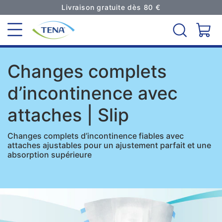
Livraison gratuite dès 80 €
Changes complets
d’incontinence avec
attaches | Slip
Changes complets d’incontinence fiables avec
attaches ajustables pour un ajustement parfait et une
absorption supérieure