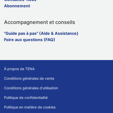
Abonnement
Accompagnement et conseils
"Guide pas à pas" (Aide & Assistance)
Foire aux questions (FAQ)
À propos de TENA
Conditions générales de vente
Conditions générales d'utilisation
Politique de confidentialité
Politique en matière de cookies