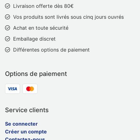
Livraison offerte dès 80€
Vos produits sont livrés sous cinq jours ouvrés
Achat en toute sécurité
Emballage discret
Différentes options de paiement
Options de paiement
Service clients
Se connecter
Créer un compte
Contactez-nous