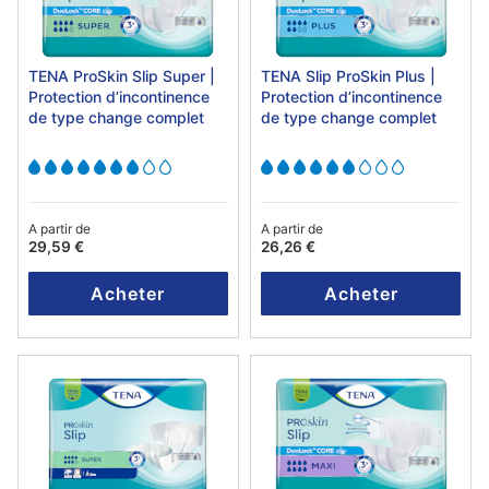
TENA ProSkin Slip Super |
TENA Slip ProSkin Plus |
Protection d’incontinence
Protection d’incontinence
de type change complet
de type change complet
A partir de
A partir de
29,59 €
26,26 €
Acheter
Acheter