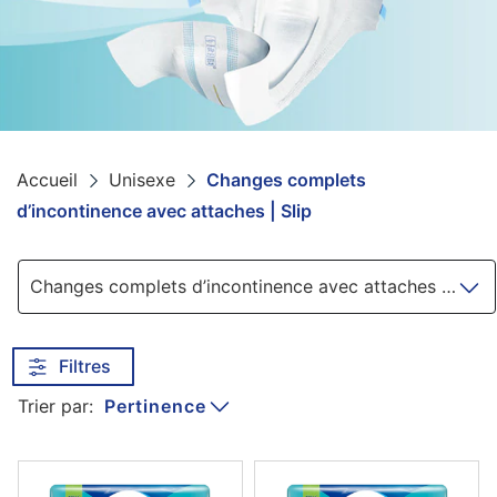
Accueil
Unisexe
Changes complets
d’incontinence avec attaches | Slip
Navigation
Changes complets d’incontinence avec attaches | Slip
Filtres
Pertinence
Trier par: