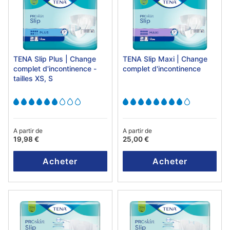
TENA Slip Plus | Change
TENA Slip Maxi | Change
complet d'incontinence -
complet d'incontinence
tailles XS, S
A partir de
A partir de
19,98 €
25,00 €
Acheter
Acheter