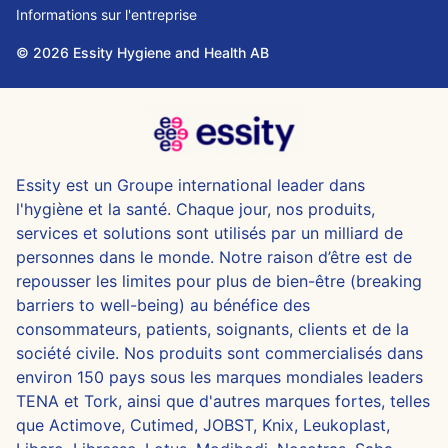
Informations sur l'entreprise
© 2026 Essity Hygiene and Health AB
Essity est un Groupe international leader dans
l'hygiène et la santé. Chaque jour, nos produits,
services et solutions sont utilisés par un milliard de
personnes dans le monde. Notre raison d’être est de
repousser les limites pour plus de bien-être (breaking
barriers to well-being) au bénéfice des
consommateurs, patients, soignants, clients et de la
société civile. Nos produits sont commercialisés dans
environ 150 pays sous les marques mondiales leaders
TENA et Tork, ainsi que d'autres marques fortes, telles
que Actimove, Cutimed, JOBST, Knix, Leukoplast,