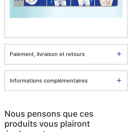
Paiement, livraison et retours
Informations complémentaires
Nous pensons que ces
produits vous plairont