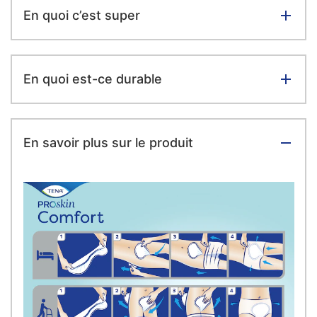
En quoi c’est super
En quoi est-ce durable
En savoir plus sur le produit