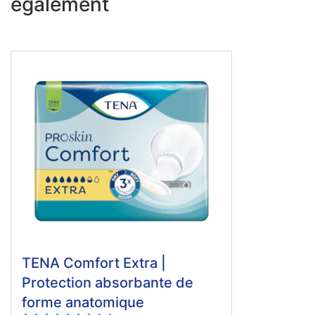
également
TENA Comfort Extra |
Protection absorbante de
forme anatomique