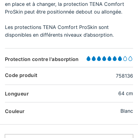
en place et à changer, la protection TENA Comfort
ProSkin peut être positionnée debout ou allongée.
Les protections TENA Comfort ProSkin sont
disponibles en différents niveaux d’absorption.
Protection contre l'absorption
Code produit
758136
64 cm
Longueur
Blanc
Couleur