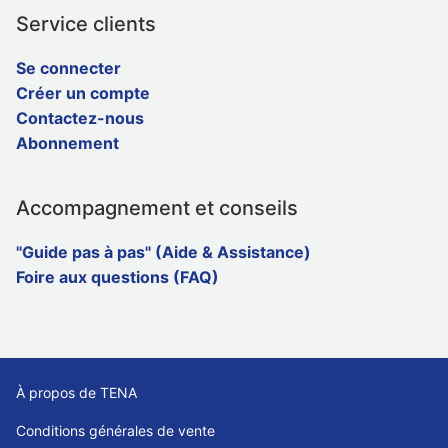
Service clients
Se connecter
Créer un compte
Contactez-nous
Abonnement
Accompagnement et conseils
"Guide pas à pas" (Aide & Assistance)
Foire aux questions (FAQ)
À propos de TENA
Conditions générales de vente