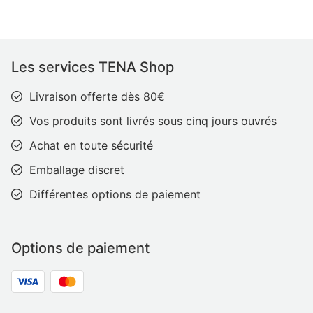
Les services TENA Shop
Livraison offerte dès 80€
Vos produits sont livrés sous cinq jours ouvrés
Achat en toute sécurité
Emballage discret
Différentes options de paiement
Options de paiement