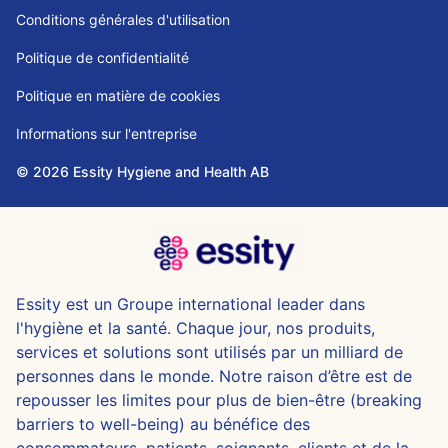
Conditions générales d'utilisation
Politique de confidentialité
Politique en matière de cookies
Informations sur l'entreprise
© 2026 Essity Hygiene and Health AB
Essity est un Groupe international leader dans
l'hygiène et la santé. Chaque jour, nos produits,
services et solutions sont utilisés par un milliard de
personnes dans le monde. Notre raison d’être est de
repousser les limites pour plus de bien-être (breaking
barriers to well-being) au bénéfice des