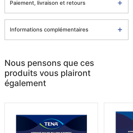
Paiement, livraison et retours
Informations complémentaires
Nous pensons que ces
produits vous plairont
également