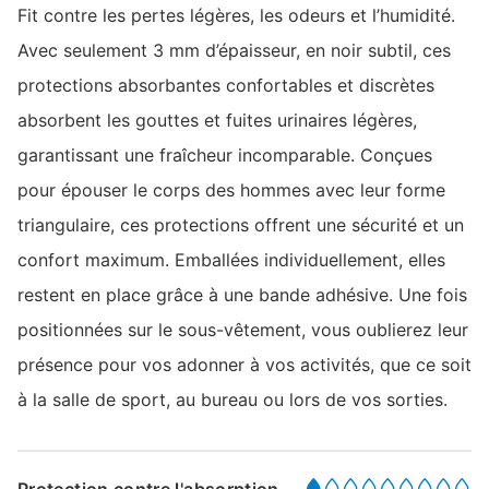
Fit contre les pertes légères, les odeurs et l’humidité.
Avec seulement 3 mm d’épaisseur, en noir subtil, ces
protections absorbantes confortables et discrètes
absorbent les gouttes et fuites urinaires légères,
garantissant une fraîcheur incomparable. Conçues
pour épouser le corps des hommes avec leur forme
triangulaire, ces protections offrent une sécurité et un
confort maximum. Emballées individuellement, elles
restent en place grâce à une bande adhésive. Une fois
positionnées sur le sous-vêtement, vous oublierez leur
présence pour vos adonner à vos activités, que ce soit
à la salle de sport, au bureau ou lors de vos sorties.