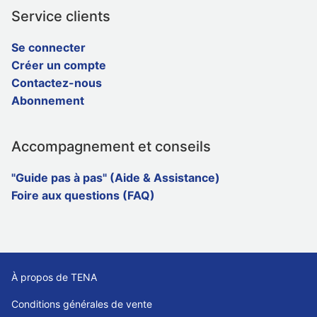
Service clients
Se connecter
Créer un compte
Contactez-nous
Abonnement
Accompagnement et conseils
"Guide pas à pas" (Aide & Assistance)
Foire aux questions (FAQ)
À propos de TENA
Conditions générales de vente