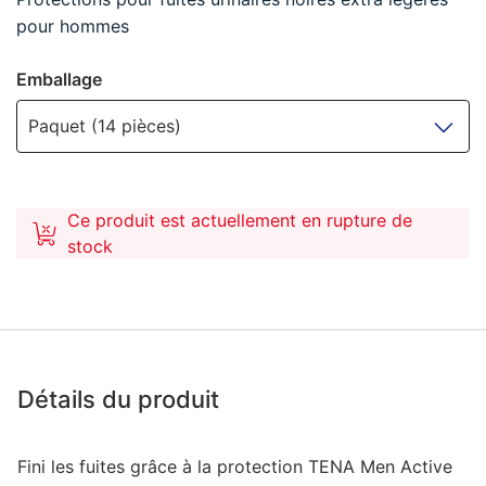
pour hommes
Emballage
Paquet (14 pièces)
Ce produit est actuellement en rupture de
stock
Détails du produit
Fini les fuites grâce à la protection TENA Men Active