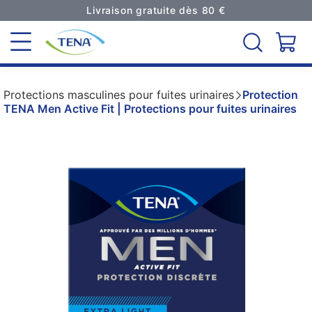
Livraison gratuite dès 80 €
Protections masculines pour fuites urinaires
Protection
TENA Men Active Fit | Protections pour fuites urinaires