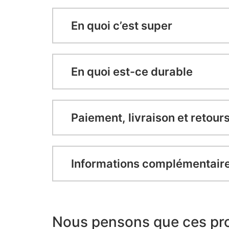
En quoi c’est super
En quoi est-ce durable
Paiement, livraison et retour
Informations complémentair
Nous pensons que ces pro