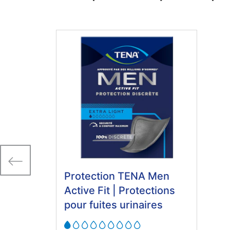
Protection TENA Men
Active Fit | Protections
pour fuites urinaires