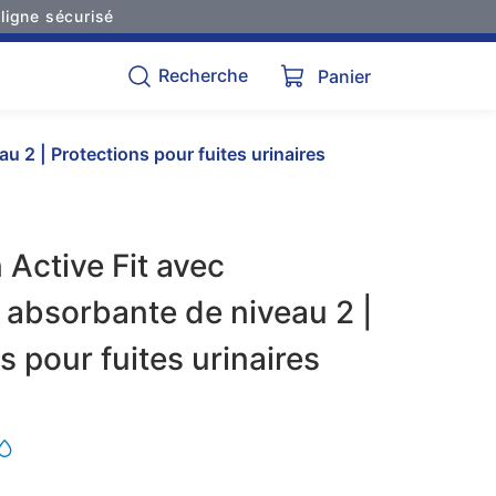
ligne sécurisé
Recherche
Panier
 2 | Protections pour fuites urinaires
Active Fit avec
 absorbante de niveau 2 |
s pour fuites urinaires