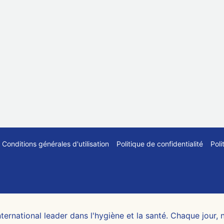
Conditions générales d'utilisation
Politique de confidentialité
Poli
ternational leader dans l'hygiène et la santé. Chaque jour, 