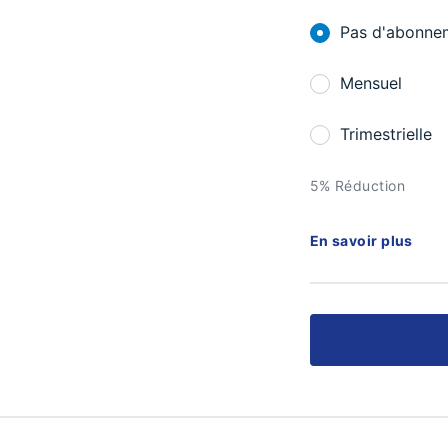
Pas d'abonne
Mensuel
Trimestrielle
5% Réduction
En savoir plus