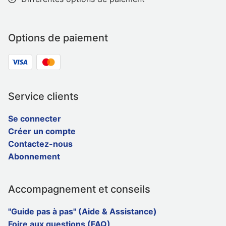
Options de paiement
Service clients
Se connecter
Créer un compte
Contactez-nous
Abonnement
Accompagnement et conseils
"Guide pas à pas" (Aide & Assistance)
Foire aux questions (FAQ)