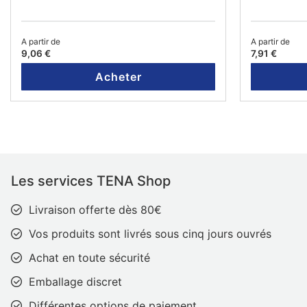
A partir de
A partir de
9,06 €
7,91 €
Acheter
Les services TENA Shop
Livraison offerte dès 80€
Vos produits sont livrés sous cinq jours ouvrés
Achat en toute sécurité
Emballage discret
Différentes options de paiement