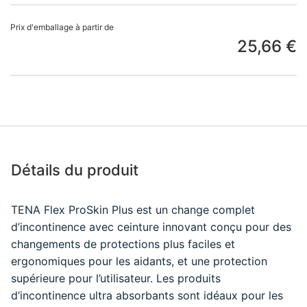
Prix d'emballage à partir de
25,66 €
Détails du produit
TENA Flex ProSkin Plus est un change complet
d’incontinence avec ceinture innovant conçu pour des
changements de protections plus faciles et
ergonomiques pour les aidants, et une protection
supérieure pour l’utilisateur. Les produits
d’incontinence ultra absorbants sont idéaux pour les