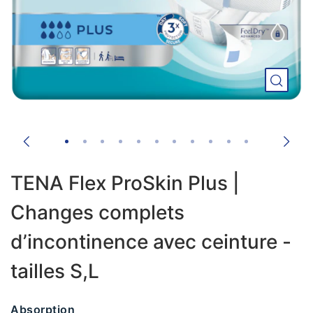
TENA Flex ProSkin Plus |
Changes complets
d’incontinence avec ceinture -
tailles S,L
Absorption