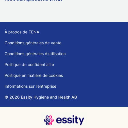
À propos de TENA
Conditions générales de vente
Conditions générales d'utilisation
Politique de confidentialité
Politique en matière de cookies
Informations sur l'entreprise
© 2026 Essity Hygiene and Health AB