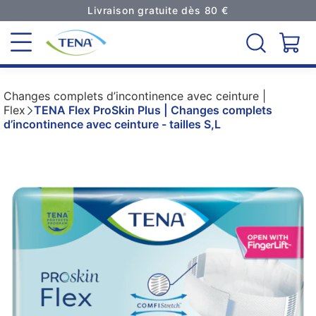
Livraison gratuite dès 80 €
Changes complets d’incontinence avec ceinture |
Flex
TENA Flex ProSkin Plus | Changes complets
d’incontinence avec ceinture - tailles S,L