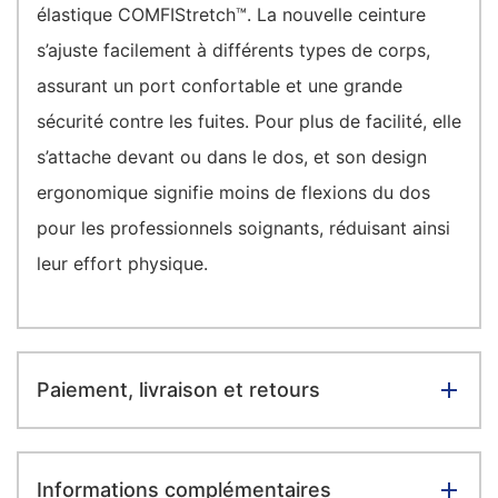
élastique COMFIStretch™. La nouvelle ceinture
s’ajuste facilement à différents types de corps,
assurant un port confortable et une grande
sécurité contre les fuites. Pour plus de facilité, elle
s’attache devant ou dans le dos, et son design
ergonomique signifie moins de flexions du dos
pour les professionnels soignants, réduisant ainsi
leur effort physique.
Paiement, livraison et retours
Informations complémentaires