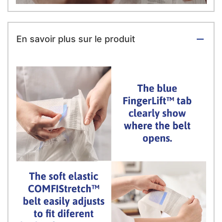
En savoir plus sur le produit