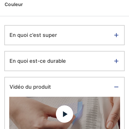
Couleur
En quoi c’est super
En quoi est-ce durable
Vidéo du produit