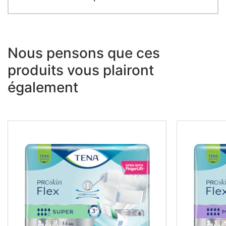
Nous pensons que ces
produits vous plairont
également