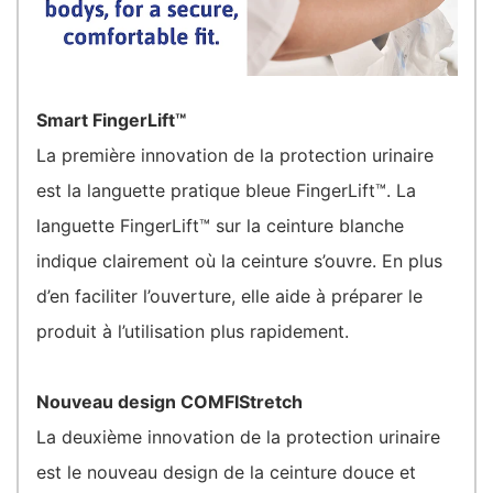
Smart FingerLift™
La première innovation de la protection urinaire
est la languette pratique bleue FingerLift™. La
languette FingerLift™ sur la ceinture blanche
indique clairement où la ceinture s’ouvre. En plus
d’en faciliter l’ouverture, elle aide à préparer le
produit à l’utilisation plus rapidement.
Nouveau design COMFIStretch
La deuxième innovation de la protection urinaire
est le nouveau design de la ceinture douce et