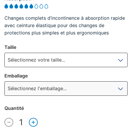
Changes complets d’incontinence à absorption rapide
avec ceinture élastique pour des changes de
protections plus simples et plus ergonomiques
Taille
Sélectionnez votre taille...
Emballage
Sélectionnez l'emballage...
Quantité
1
Quantité