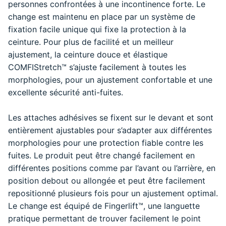
personnes confrontées à une incontinence forte. Le
change est maintenu en place par un système de
fixation facile unique qui fixe la protection à la
ceinture. Pour plus de facilité et un meilleur
ajustement, la ceinture douce et élastique
COMFIStretch™ s’ajuste facilement à toutes les
morphologies, pour un ajustement confortable et une
excellente sécurité anti-fuites.
Les attaches adhésives se fixent sur le devant et sont
entièrement ajustables pour s’adapter aux différentes
morphologies pour une protection fiable contre les
fuites. Le produit peut être changé facilement en
différentes positions comme par l’avant ou l’arrière, en
position debout ou allongée et peut être facilement
repositionné plusieurs fois pour un ajustement optimal.
Le change est équipé de Fingerlift™, une languette
pratique permettant de trouver facilement le point