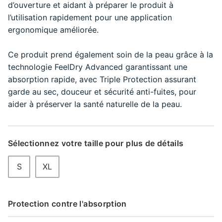
d’ouverture et aidant à préparer le produit à
l’utilisation rapidement pour une application
ergonomique améliorée.
Ce produit prend également soin de la peau grâce à la
technologie FeelDry Advanced garantissant une
absorption rapide, avec Triple Protection assurant
garde au sec, douceur et sécurité anti-fuites, pour
aider à préserver la santé naturelle de la peau.
Sélectionnez votre taille pour plus de détails
S
XL
Protection contre l'absorption