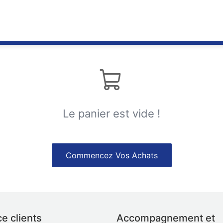
Le panier est vide !
Commencez Vos Achats
e clients
Accompagnement et