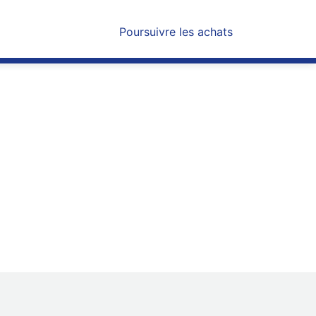
Poursuivre les achats