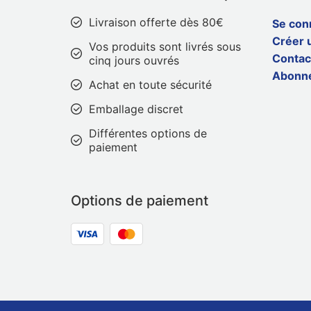
Livraison offerte dès 80€
Se con
Créer 
Vos produits sont livrés sous
Contac
cinq jours ouvrés
Abonn
Achat en toute sécurité
Emballage discret
Différentes options de
paiement
Options de paiement