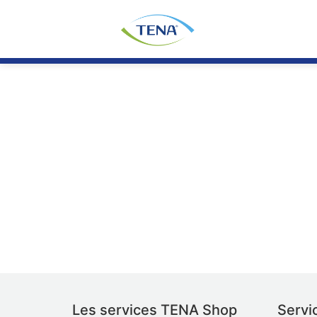
Les services TENA Shop
Servic