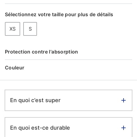
Sélectionnez votre taille pour plus de détails
XS
S
Protection contre l'absorption
Couleur
En quoi c’est super
En quoi est-ce durable