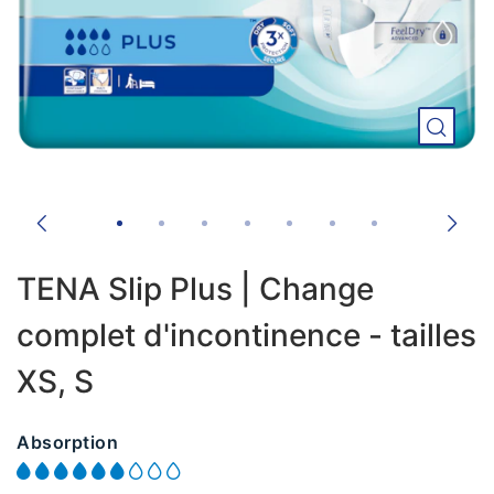
TENA Slip Plus | Change
complet d'incontinence - tailles
XS, S
Absorption