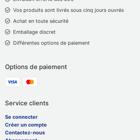
Vos produits sont livrés sous cinq jours ouvrés
Achat en toute sécurité
Emballage discret
Différentes options de paiement
Options de paiement
Service clients
Se connecter
Créer un compte
Contactez-nous