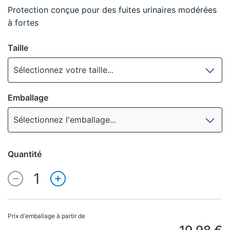
Protection conçue pour des fuites urinaires modérées
à fortes
Taille
Sélectionnez votre taille...
Emballage
Sélectionnez l'emballage...
Quantité
1
Quantité
Prix d'emballage à partir de