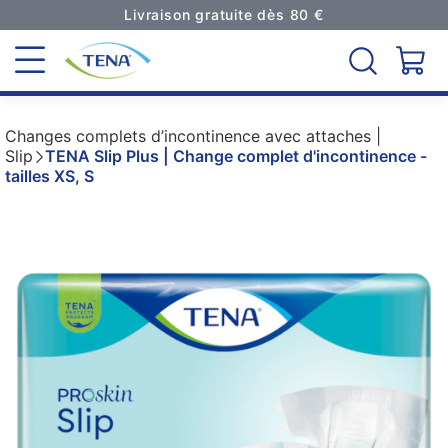
Livraison gratuite dès 80 €
Changes complets d’incontinence avec attaches |
Slip
TENA Slip Plus | Change complet d'incontinence -
tailles XS, S