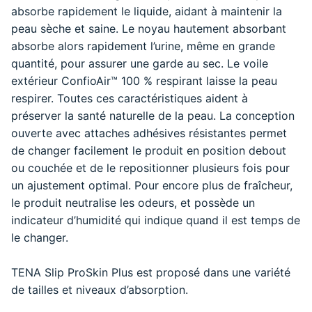
absorbe rapidement le liquide, aidant à maintenir la
peau sèche et saine. Le noyau hautement absorbant
absorbe alors rapidement l’urine, même en grande
quantité, pour assurer une garde au sec. Le voile
extérieur ConfioAir™ 100 % respirant laisse la peau
respirer. Toutes ces caractéristiques aident à
préserver la santé naturelle de la peau. La conception
ouverte avec attaches adhésives résistantes permet
de changer facilement le produit en position debout
ou couchée et de le repositionner plusieurs fois pour
un ajustement optimal. Pour encore plus de fraîcheur,
le produit neutralise les odeurs, et possède un
indicateur d’humidité qui indique quand il est temps de
le changer.
TENA Slip ProSkin Plus est proposé dans une variété
de tailles et niveaux d’absorption.