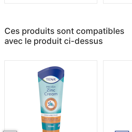
Ces produits sont compatibles
avec le produit ci-dessus