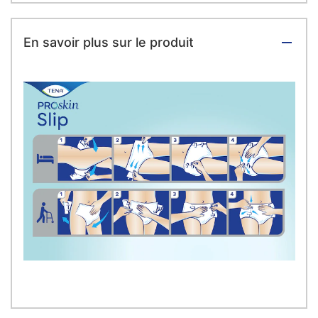
En savoir plus sur le produit