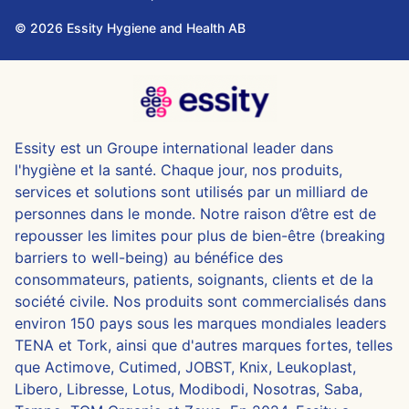
© 2026 Essity Hygiene and Health AB
Essity est un Groupe international leader dans
l'hygiène et la santé. Chaque jour, nos produits,
services et solutions sont utilisés par un milliard de
personnes dans le monde. Notre raison d’être est de
repousser les limites pour plus de bien-être (breaking
barriers to well-being) au bénéfice des
consommateurs, patients, soignants, clients et de la
société civile. Nos produits sont commercialisés dans
environ 150 pays sous les marques mondiales leaders
TENA et Tork, ainsi que d'autres marques fortes, telles
que Actimove, Cutimed, JOBST, Knix, Leukoplast,
Libero, Libresse, Lotus, Modibodi, Nosotras, Saba,