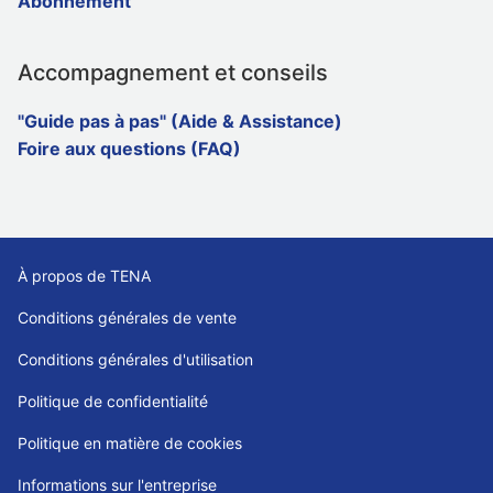
Abonnement
Accompagnement et conseils
"Guide pas à pas" (Aide & Assistance)
Foire aux questions (FAQ)
À propos de TENA
Conditions générales de vente
Conditions générales d'utilisation
Politique de confidentialité
Politique en matière de cookies
Informations sur l'entreprise