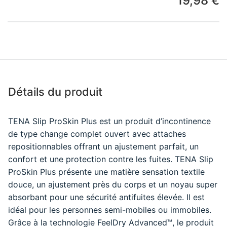
19,98 €
Détails du produit
TENA Slip ProSkin Plus est un produit d’incontinence
de type change complet ouvert avec attaches
repositionnables offrant un ajustement parfait, un
confort et une protection contre les fuites. TENA Slip
ProSkin Plus présente une matière sensation textile
douce, un ajustement près du corps et un noyau super
absorbant pour une sécurité antifuites élevée. Il est
idéal pour les personnes semi-mobiles ou immobiles.
Grâce à la technologie FeelDry Advanced™, le produit