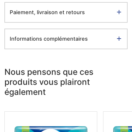
Paiement, livraison et retours
Informations complémentaires
Nous pensons que ces
produits vous plairont
également