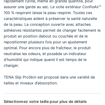
rapidement l’urine, même en grande quantité, pour
assurer une garde au sec. Le voile extérieur ConfioAir™
100 % respirant laisse la peau respirer. Toutes ces
caractéristiques aident à préserver la santé naturelle
de la peau. La conception ouverte avec attaches
adhésives résistantes permet de changer facilement le
produit en position debout ou couchée et de le
repositionner plusieurs fois pour un ajustement
optimal. Pour encore plus de fraîcheur, le produit
neutralise les odeurs, et possède un indicateur
d’humidité qui indique quand il est temps de le
changer.
TENA Slip ProSkin est proposé dans une variété de
tailles et niveaux d’absorption.
Sélectionnez votre taille pour plus de détails