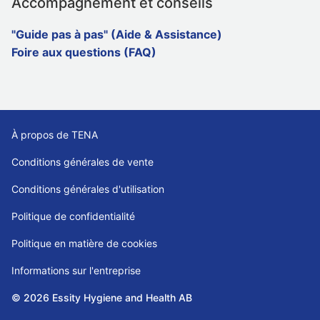
Accompagnement et conseils
"Guide pas à pas" (Aide & Assistance)
Foire aux questions (FAQ)
À propos de TENA
Conditions générales de vente
Conditions générales d'utilisation
Politique de confidentialité
Politique en matière de cookies
Informations sur l'entreprise
© 2026 Essity Hygiene and Health AB