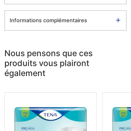
Informations complémentaires
Nous pensons que ces
produits vous plairont
également