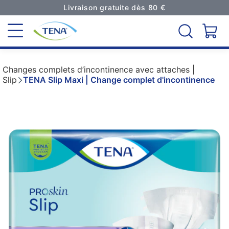
Livraison gratuite dès 80 €
Changes complets d’incontinence avec attaches |
Slip
TENA Slip Maxi | Change complet d'incontinence