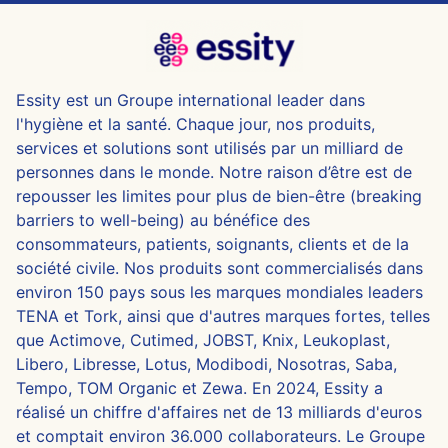
Essity est un Groupe international leader dans
l'hygiène et la santé. Chaque jour, nos produits,
services et solutions sont utilisés par un milliard de
personnes dans le monde. Notre raison d’être est de
repousser les limites pour plus de bien-être (breaking
barriers to well-being) au bénéfice des
consommateurs, patients, soignants, clients et de la
société civile. Nos produits sont commercialisés dans
environ 150 pays sous les marques mondiales leaders
TENA et Tork, ainsi que d'autres marques fortes, telles
que Actimove, Cutimed, JOBST, Knix, Leukoplast,
Libero, Libresse, Lotus, Modibodi, Nosotras, Saba,
Tempo, TOM Organic et Zewa. En 2024, Essity a
réalisé un chiffre d'affaires net de 13 milliards d'euros
et comptait environ 36.000 collaborateurs. Le Groupe