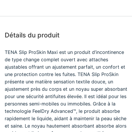
Détails du produit
TENA Slip ProSkin Maxi est un produit d’incontinence
de type change complet ouvert avec attaches
ajustables offrant un ajustement parfait, un confort et
une protection contre les fuites. TENA Slip ProSkin
présente une matière sensation textile douce, un
ajustement près du corps et un noyau super absorbant
pour une sécurité antifuites élevée. Il est idéal pour les
personnes semi-mobiles ou immobiles. Grâce à la
technologie FeelDry Advanced™, le produit absorbe
rapidement le liquide, aidant à maintenir la peau sèche
et saine. Le noyau hautement absorbant absorbe alors