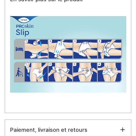
Paiement, livraison et retours