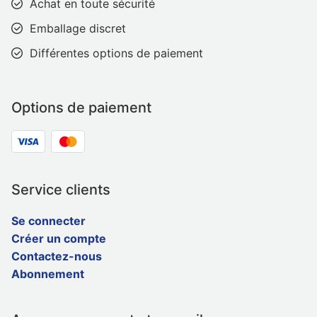
Achat en toute sécurité
Emballage discret
Différentes options de paiement
Options de paiement
Service clients
Se connecter
Créer un compte
Contactez-nous
Abonnement