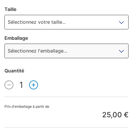
Taille
Sélectionnez votre taille...
Emballage
Sélectionnez l'emballage...
Quantité
1
Quantité
Prix d'emballage à partir de
25,00 €