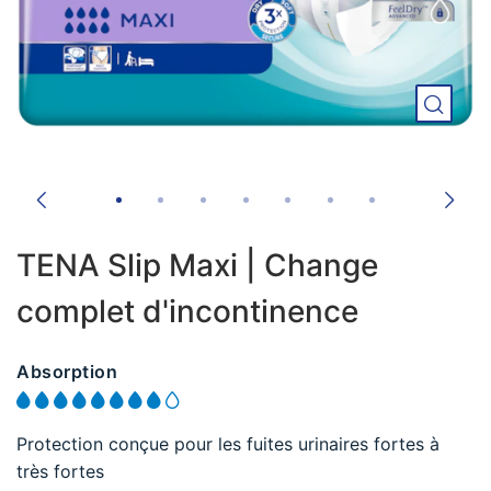
TENA Slip Maxi | Change
complet d'incontinence
Absorption
Protection conçue pour les fuites urinaires fortes à
très fortes