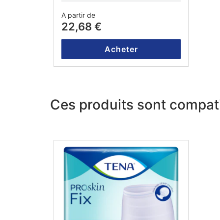
A partir de
22,68 €
Acheter
Ces produits sont compati