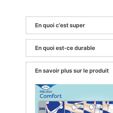
En quoi c’est super
En quoi est-ce durable
En savoir plus sur le produit