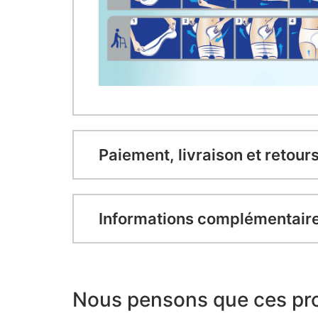
Paiement, livraison et retour
Informations complémentair
Nous pensons que ces pro