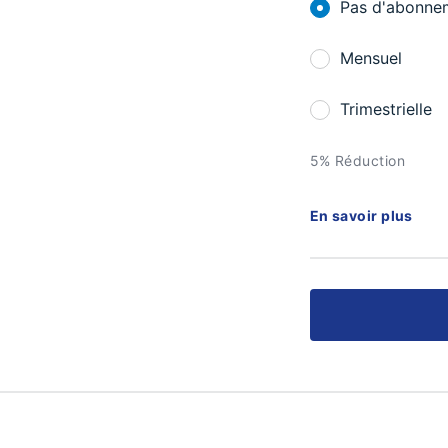
Pas d'abonne
Mensuel
Trimestrielle
5% Réduction
En savoir plus