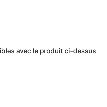
bles avec le produit ci-dessus