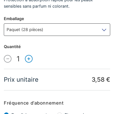
sensibles sans parfum ni colorant.
Emballage
Paquet (28 pièces)
Quantité
1
Quantité
Prix unitaire
3,58 €
Fréquence d’abonnement