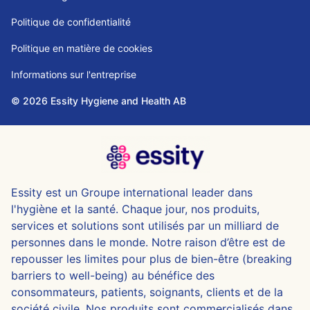
Politique de confidentialité
Politique en matière de cookies
Informations sur l'entreprise
© 2026 Essity Hygiene and Health AB
Essity est un Groupe international leader dans
l'hygiène et la santé. Chaque jour, nos produits,
services et solutions sont utilisés par un milliard de
personnes dans le monde. Notre raison d’être est de
repousser les limites pour plus de bien-être (breaking
barriers to well-being) au bénéfice des
consommateurs, patients, soignants, clients et de la
société civile. Nos produits sont commercialisés dans