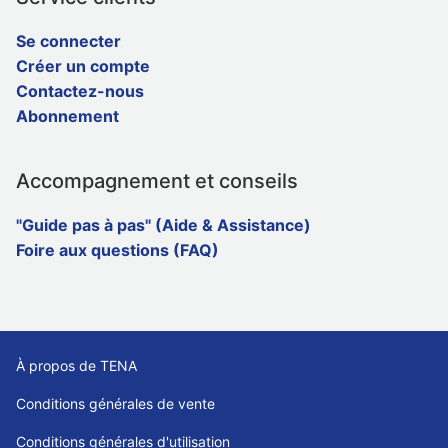
Se connecter
Créer un compte
Contactez-nous
Abonnement
Accompagnement et conseils
"Guide pas à pas" (Aide & Assistance)
Foire aux questions (FAQ)
À propos de TENA
Conditions générales de vente
Conditions générales d'utilisation