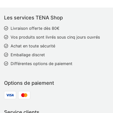
Les services TENA Shop
Livraison offerte dès 80€
Vos produits sont livrés sous cinq jours ouvrés
Achat en toute sécurité
Emballage discret
Différentes options de paiement
Options de paiement
Service clients