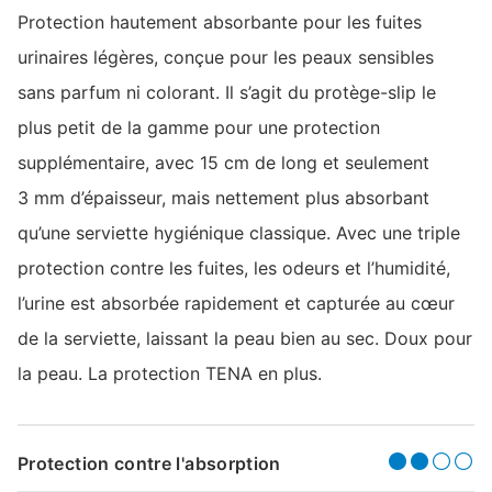
Protection hautement absorbante pour les fuites
urinaires légères, conçue pour les peaux sensibles
sans parfum ni colorant. Il s’agit du protège-slip le
plus petit de la gamme pour une protection
supplémentaire, avec 15 cm de long et seulement
3 mm d’épaisseur, mais nettement plus absorbant
qu’une serviette hygiénique classique. Avec une triple
protection contre les fuites, les odeurs et l’humidité,
l’urine est absorbée rapidement et capturée au cœur
de la serviette, laissant la peau bien au sec. Doux pour
la peau. La protection TENA en plus.
Protection contre l'absorption