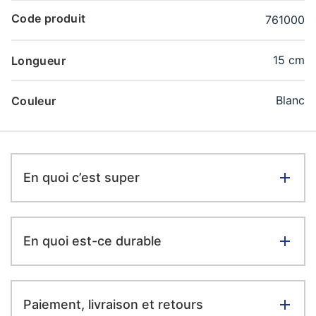
Code produit
761000
15 cm
Longueur
Blanc
Couleur
En quoi c’est super
En quoi est-ce durable
Paiement, livraison et retours