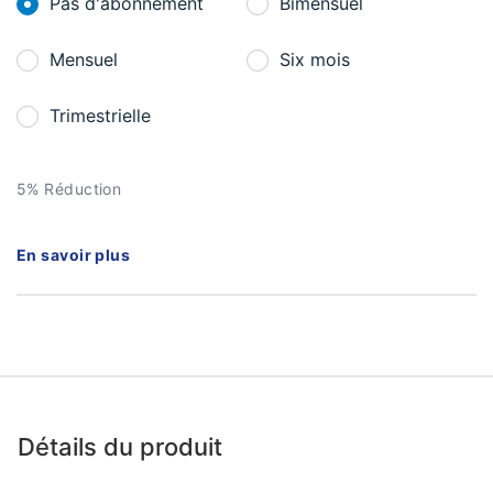
Pas d'abonnement
Bimensuel
Mensuel
Six mois
Trimestrielle
5% Réduction
En savoir plus
Détails du produit