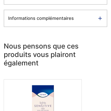
Informations complémentaires
Nous pensons que ces
produits vous plairont
également