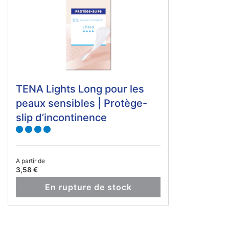
TENA Lights Long pour les
peaux sensibles | Protège-
slip d’incontinence
A partir de
3,58 €
En rupture de stock