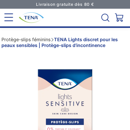
Livraison gratuite dès 80 €
Protège-slips féminins
TENA Lights discret pour les
peaux sensibles | Protège-slips d’incontinence