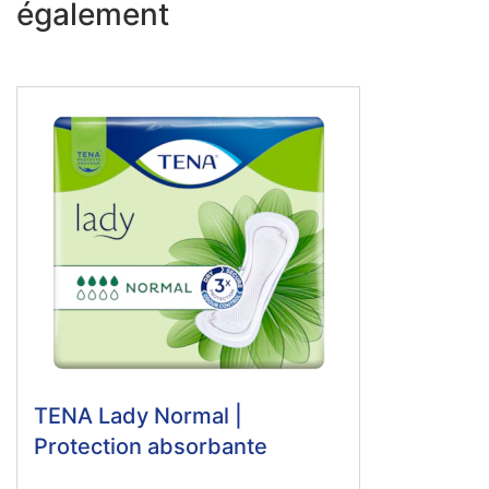
également
TENA Lady Normal |
Protection absorbante