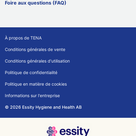
Foire aux questions (FAQ)
À propos de TENA
Conditions générales de vente
Conditions générales d'utilisation
Politique de confidentialité
Politique en matière de cookies
Informations sur l'entreprise
© 2026 Essity Hygiene and Health AB