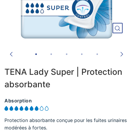
TENA Lady Super | Protection
absorbante
Absorption
Protection absorbante conçue pour les fuites urinaires
modérées à fortes.