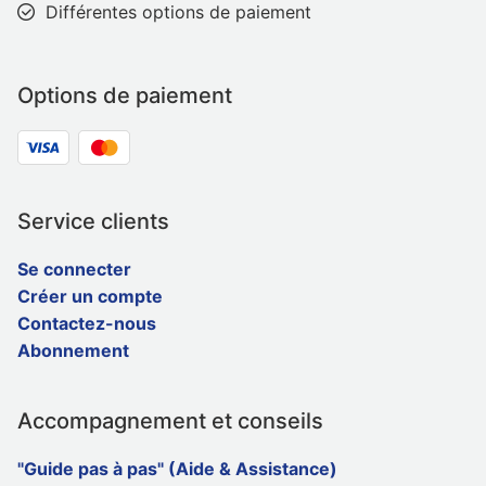
Différentes options de paiement
Options de paiement
Service clients
Se connecter
Créer un compte
Contactez-nous
Abonnement
Accompagnement et conseils
"Guide pas à pas" (Aide & Assistance)