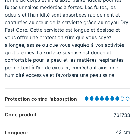
fuites urinaires modérées à fortes. Les fuites, les
odeurs et l’humidité sont absorbées rapidement et
capturées au cœur de la serviette grâce au noyau Dry
Fast Core. Cette serviette est longue et épaisse et
vous offre une protection sûre que vous soyez
allongée, assise ou que vous vaquiez à vos activités
quotidiennes. La surface soyeuse est douce et
confortable pour la peau et les matières respirantes
permettent à l’air de circuler, empêchant ainsi une
humidité excessive et favorisant une peau saine.
Protection contre l'absorption
Code produit
761733
43 cm
Longueur