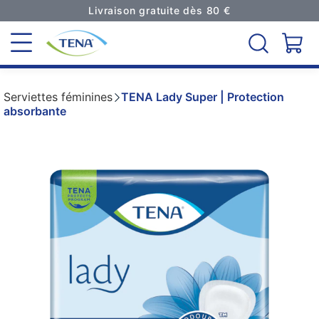
Livraison gratuite dès 80 €
Serviettes féminines
TENA Lady Super | Protection
absorbante