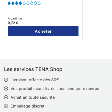
A partir de
9,72 €
Acheter
Les services TENA Shop
Livraison offerte dès 80€
Vos produits sont livrés sous cinq jours ouvrés
Achat en toute sécurité
Emballage discret