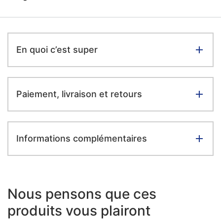
En quoi c’est super
Paiement, livraison et retours
Informations complémentaires
Nous pensons que ces
produits vous plairont