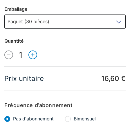
Emballage
Paquet (30 pièces)
Quantité
1
Quantité
Prix unitaire
16,60 €
Fréquence d’abonnement
Pas d'abonnement
Bimensuel