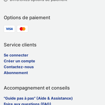
Options de paiement
Service clients
Se connecter
Créer un compte
Contactez-nous
Abonnement
Accompagnement et conseils
"Guide pas à pas" (Aide & Assistance)
Foire aux questions (FAQ)