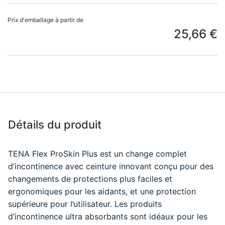
Prix d'emballage à partir de
25,66 €
Détails du produit
TENA Flex ProSkin Plus est un change complet
d’incontinence avec ceinture innovant conçu pour des
changements de protections plus faciles et
ergonomiques pour les aidants, et une protection
supérieure pour l’utilisateur. Les produits
d’incontinence ultra absorbants sont idéaux pour les