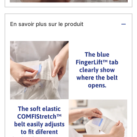
En savoir plus sur le produit