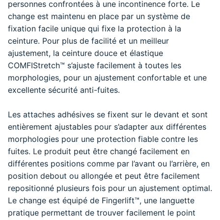
personnes confrontées à une incontinence forte. Le
change est maintenu en place par un système de
fixation facile unique qui fixe la protection à la
ceinture. Pour plus de facilité et un meilleur
ajustement, la ceinture douce et élastique
COMFIStretch™ s’ajuste facilement à toutes les
morphologies, pour un ajustement confortable et une
excellente sécurité anti-fuites.
Les attaches adhésives se fixent sur le devant et sont
entièrement ajustables pour s’adapter aux différentes
morphologies pour une protection fiable contre les
fuites. Le produit peut être changé facilement en
différentes positions comme par l’avant ou l’arrière, en
position debout ou allongée et peut être facilement
repositionné plusieurs fois pour un ajustement optimal.
Le change est équipé de Fingerlift™, une languette
pratique permettant de trouver facilement le point