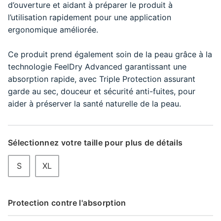
d’ouverture et aidant à préparer le produit à
l’utilisation rapidement pour une application
ergonomique améliorée.
Ce produit prend également soin de la peau grâce à la
technologie FeelDry Advanced garantissant une
absorption rapide, avec Triple Protection assurant
garde au sec, douceur et sécurité anti-fuites, pour
aider à préserver la santé naturelle de la peau.
Sélectionnez votre taille pour plus de détails
S
XL
Protection contre l'absorption