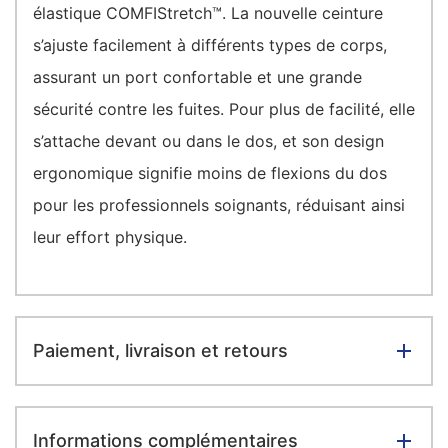
élastique COMFIStretch™. La nouvelle ceinture
s’ajuste facilement à différents types de corps,
assurant un port confortable et une grande
sécurité contre les fuites. Pour plus de facilité, elle
s’attache devant ou dans le dos, et son design
ergonomique signifie moins de flexions du dos
pour les professionnels soignants, réduisant ainsi
leur effort physique.
Paiement, livraison et retours
Informations complémentaires