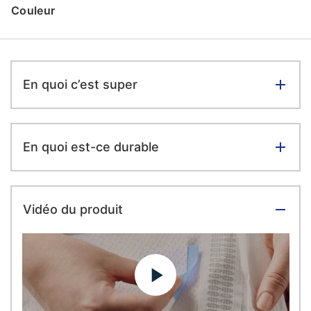
Couleur
En quoi c’est super
En quoi est-ce durable
Vidéo du produit