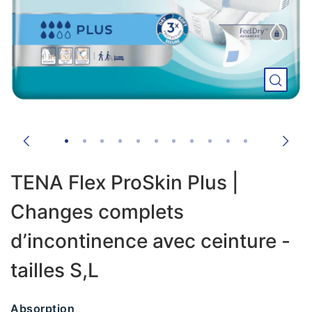
TENA Flex ProSkin Plus |
Changes complets
d’incontinence avec ceinture -
tailles S,L
Absorption