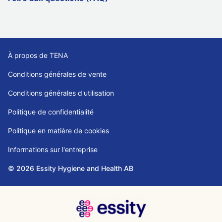
À propos de TENA
Conditions générales de vente
Conditions générales d'utilisation
Politique de confidentialité
Politique en matière de cookies
Informations sur l'entreprise
© 2026 Essity Hygiene and Health AB