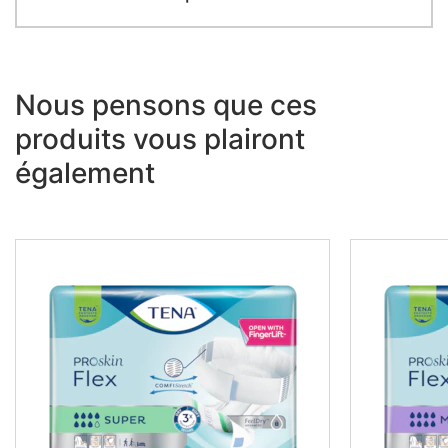
Nous pensons que ces
produits vous plairont
également