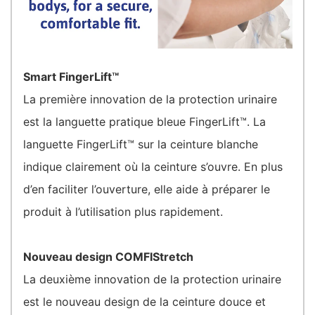
Smart FingerLift™
La première innovation de la protection urinaire
est la languette pratique bleue FingerLift™. La
languette FingerLift™ sur la ceinture blanche
indique clairement où la ceinture s’ouvre. En plus
d’en faciliter l’ouverture, elle aide à préparer le
produit à l’utilisation plus rapidement.
Nouveau design COMFIStretch
La deuxième innovation de la protection urinaire
est le nouveau design de la ceinture douce et