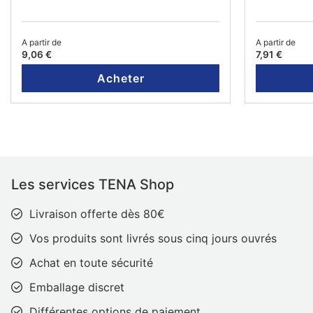
A partir de
A partir de
9,06 €
7,91 €
Acheter
Les services TENA Shop
Livraison offerte dès 80€
Vos produits sont livrés sous cinq jours ouvrés
Achat en toute sécurité
Emballage discret
Différentes options de paiement