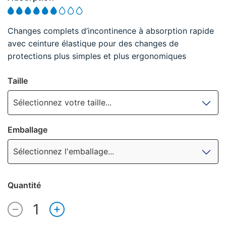
Changes complets d’incontinence à absorption rapide
avec ceinture élastique pour des changes de
protections plus simples et plus ergonomiques
Taille
Sélectionnez votre taille...
Emballage
Sélectionnez l'emballage...
Quantité
1
Quantité