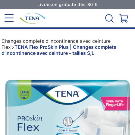
Livraison gratuite dès 80 €
Changes complets d’incontinence avec ceinture |
Flex
TENA Flex ProSkin Plus | Changes complets
d’incontinence avec ceinture - tailles S,L