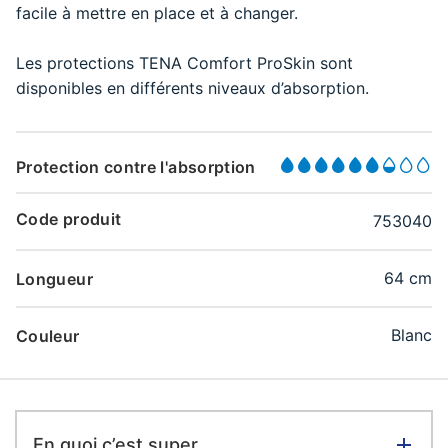
facile à mettre en place et à changer.
Les protections TENA Comfort ProSkin sont
disponibles en différents niveaux d’absorption.
Protection contre l'absorption
Code produit
753040
64 cm
Longueur
Blanc
Couleur
En quoi c’est super