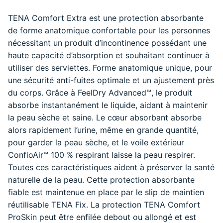
TENA Comfort Extra est une protection absorbante
de forme anatomique confortable pour les personnes
nécessitant un produit d’incontinence possédant une
haute capacité d’absorption et souhaitant continuer à
utiliser des serviettes. Forme anatomique unique, pour
une sécurité anti-fuites optimale et un ajustement près
du corps. Grâce à FeelDry Advanced™, le produit
absorbe instantanément le liquide, aidant à maintenir
la peau sèche et saine. Le cœur absorbant absorbe
alors rapidement l’urine, même en grande quantité,
pour garder la peau sèche, et le voile extérieur
ConfioAir™ 100 % respirant laisse la peau respirer.
Toutes ces caractéristiques aident à préserver la santé
naturelle de la peau. Cette protection absorbante
fiable est maintenue en place par le slip de maintien
réutilisable TENA Fix. La protection TENA Comfort
ProSkin peut être enfilée debout ou allongé et est