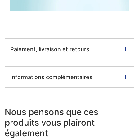
Paiement, livraison et retours
Informations complémentaires
Nous pensons que ces
produits vous plairont
également