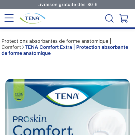
Livraison gratuite dès 80 €
Protections absorbantes de forme anatomique |
Comfort
TENA Comfort Extra | Protection absorbante
de forme anatomique