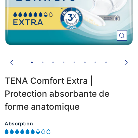
TENA Comfort Extra |
Protection absorbante de
forme anatomique
Absorption