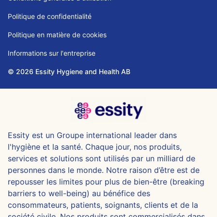
Politique de confidentialité
Politique en matière de cookies
Informations sur l'entreprise
© 2026 Essity Hygiene and Health AB
Essity est un Groupe international leader dans
l'hygiène et la santé. Chaque jour, nos produits,
services et solutions sont utilisés par un milliard de
personnes dans le monde. Notre raison d’être est de
repousser les limites pour plus de bien-être (breaking
barriers to well-being) au bénéfice des
consommateurs, patients, soignants, clients et de la
société civile. Nos produits sont commercialisés dans