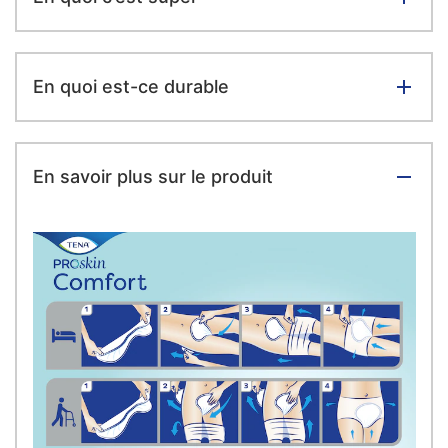
En quoi est-ce durable
En savoir plus sur le produit