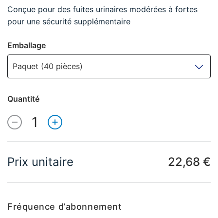
Conçue pour des fuites urinaires modérées à fortes
pour une sécurité supplémentaire
Emballage
Paquet (40 pièces)
Quantité
1
Quantité
Prix unitaire
22,68 €
Fréquence d’abonnement