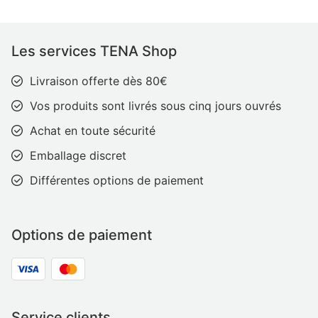
Les services TENA Shop
Livraison offerte dès 80€
Vos produits sont livrés sous cinq jours ouvrés
Achat en toute sécurité
Emballage discret
Différentes options de paiement
Options de paiement
Service clients