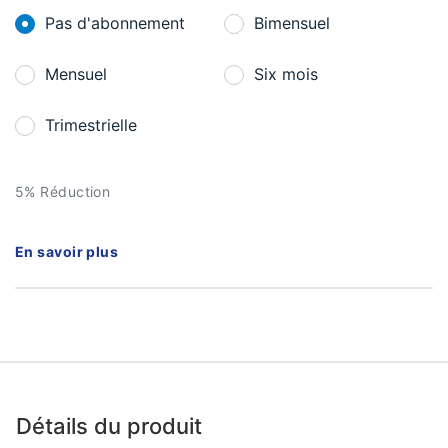
Pas d'abonnement
Bimensuel
Mensuel
Six mois
Trimestrielle
5% Réduction
En savoir plus
Détails du produit