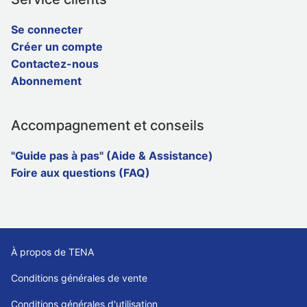
Se connecter
Créer un compte
Contactez-nous
Abonnement
Accompagnement et conseils
"Guide pas à pas" (Aide & Assistance)
Foire aux questions (FAQ)
À propos de TENA
Conditions générales de vente
Conditions générales d'utilisation