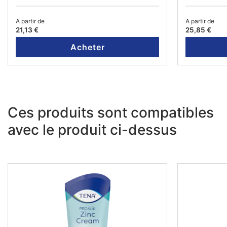
A partir de
A partir de
21,13 €
25,85 €
Acheter
Ces produits sont compatibles
avec le produit ci-dessus